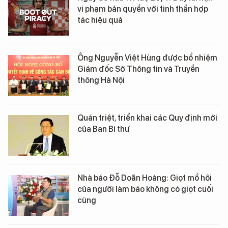
vi phạm bản quyền với tinh thần hợp
tác hiệu quả
Ông Nguyễn Việt Hùng được bổ nhiệm
Giám đốc Sở Thông tin và Truyền
thông Hà Nội
Quán triệt, triển khai các Quy định mới
của Ban Bí thư
Nhà báo Đỗ Doãn Hoàng: Giọt mồ hôi
của người làm báo không có giọt cuối
cùng