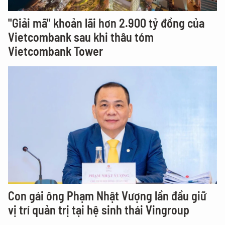
"Giải mã" khoản lãi hơn 2.900 tỷ đồng của
Vietcombank sau khi thâu tóm
Vietcombank Tower
Con gái ông Phạm Nhật Vượng lần đầu giữ
vị trí quản trị tại hệ sinh thái Vingroup