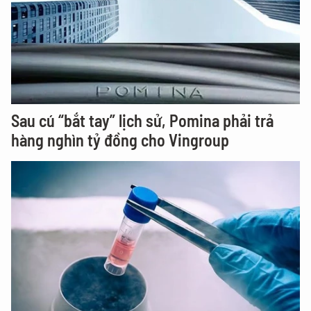
Sau cú “bắt tay” lịch sử, Pomina phải trả
hàng nghìn tỷ đồng cho Vingroup