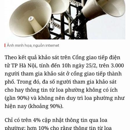
Ảnh minh họa, nguồn internet
Theo kết quả khảo sát trên Cổng giao tiếp điện
tử TP Hà Nội, tính đến 10h ngày 25/2, trên 3.000
người tham gia khảo sát ở cổng giao tiếp thành
phố. Trong đó, đa số người tham gia khảo sát
cho hay thông tin từ loa phường không có ích
(gần 90%) và không nên duy trì loa phường như
hiện nay (khoảng 90%).
Chỉ có trên 4% cập nhật thông tin qua loa
phường; hơn 10% cho rằng thông tin từ loa