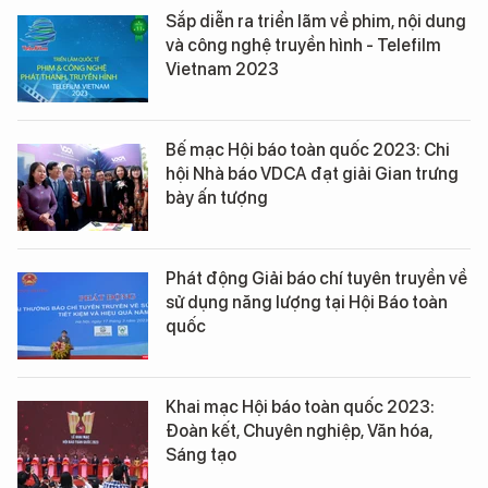
Sắp diễn ra triển lãm về phim, nội dung
và công nghệ truyền hình - Telefilm
Vietnam 2023
Bế mạc Hội báo toàn quốc 2023: Chi
hội Nhà báo VDCA đạt giải Gian trưng
bày ấn tượng
Phát động Giải báo chí tuyên truyền về
sử dụng năng lượng tại Hội Báo toàn
quốc
Khai mạc Hội báo toàn quốc 2023:
Đoàn kết, Chuyên nghiệp, Văn hóa,
Sáng tạo