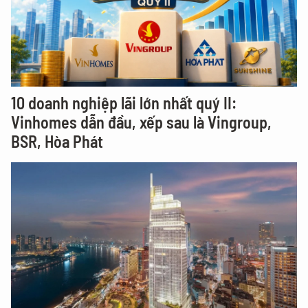
10 doanh nghiệp lãi lớn nhất quý II:
Vinhomes dẫn đầu, xếp sau là Vingroup,
BSR, Hòa Phát