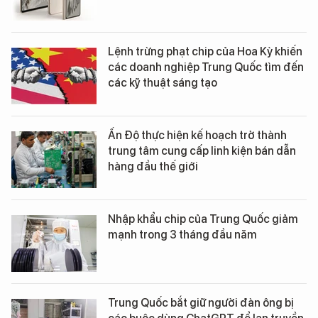
Lệnh trừng phạt chip của Hoa Kỳ khiến
các doanh nghiệp Trung Quốc tìm đến
các kỹ thuật sáng tạo
Ấn Độ thực hiện kế hoạch trở thành
trung tâm cung cấp linh kiện bán dẫn
hàng đầu thế giới
Nhập khẩu chip của Trung Quốc giảm
mạnh trong 3 tháng đầu năm
Trung Quốc bắt giữ người đàn ông bị