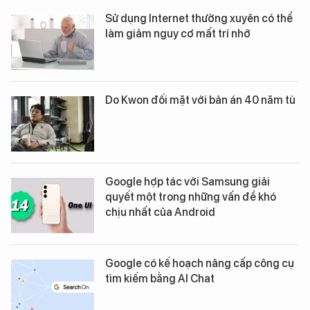
Sử dụng Internet thường xuyên có thể
làm giảm nguy cơ mất trí nhớ
Do Kwon đối mặt với bản án 40 năm tù
Google hợp tác với Samsung giải
quyết một trong những vấn đề khó
chịu nhất của Android
Google có kế hoạch nâng cấp công cụ
tìm kiếm bằng AI Chat