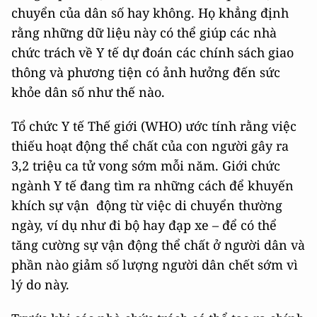
chuyển của dân số hay không. Họ khẳng định
rằng những dữ liệu này có thể giúp các nhà
chức trách về Y tế dự đoán các chính sách giao
thông và phương tiện có ảnh hưởng đến sức
khỏe dân số như thế nào.
Tổ chức Y tế Thế giới (WHO) ước tính rằng việc
thiếu hoạt động thể chất của con người gây ra
3,2 triệu ca tử vong sớm mỗi năm. Giới chức
ngành Y tế đang tìm ra những cách để khuyến
khích sự vận động từ việc di chuyển thường
ngày, ví dụ như đi bộ hay đạp xe – để có thể
tăng cường sự vận động thể chất ở người dân và
phần nào giảm số lượng người dân chết sớm vì
lý do này.