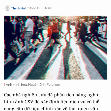
11/05/2018 01:30
Thanh Hà
Ảnh minh họa. Nguồn ảnh: Futurism
Các nhà nghiên cứu đã phân tích hàng nghìn
hình ảnh GSV để xác định liệu dịch vụ có thể
cung cấp dữ liệu chính xác về thói quen vận