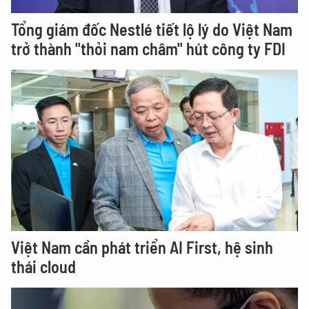
Tổng giám đốc Nestlé tiết lộ lý do Việt Nam
trở thành "thỏi nam châm" hút công ty FDI
Việt Nam cần phát triển AI First, hệ sinh
thái cloud