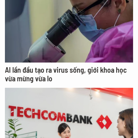
AI lần đầu tạo ra virus sống, giới khoa học
vừa mừng vừa lo