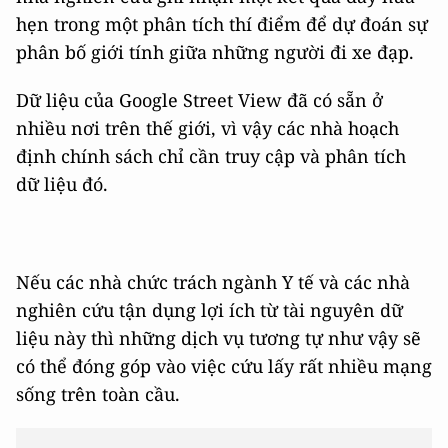
hẹn trong một phân tích thí điểm để dự đoán sự
phân bố giới tính giữa những người đi xe đạp.
Dữ liệu của Google Street View đã có sẵn ở
nhiều nơi trên thế giới, vì vậy các nhà hoạch
định chính sách chỉ cần truy cập và phân tích
dữ liệu đó.
Nếu các nhà chức trách ngành Y tế và các nhà
nghiên cứu tận dụng lợi ích từ tài nguyên dữ
liệu này thì những dịch vụ tương tự như vậy sẽ
có thể đóng góp vào việc cứu lấy rất nhiều mạng
sống trên toàn cầu.