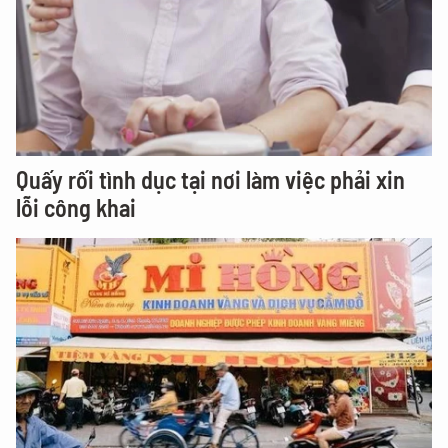
Quấy rối tình dục tại nơi làm việc phải xin
lỗi công khai