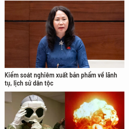
Kiểm soát nghiêm xuất bản phẩm về lãnh
tụ, lịch sử dân tộc