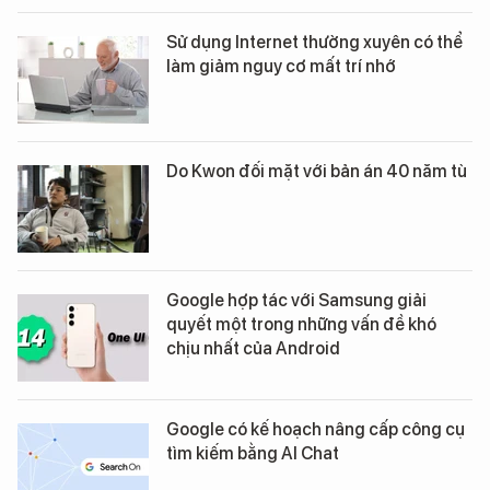
Sử dụng Internet thường xuyên có thể
làm giảm nguy cơ mất trí nhớ
Do Kwon đối mặt với bản án 40 năm tù
Google hợp tác với Samsung giải
quyết một trong những vấn đề khó
chịu nhất của Android
Google có kế hoạch nâng cấp công cụ
tìm kiếm bằng AI Chat