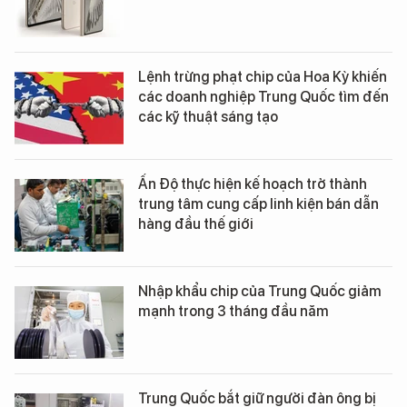
Lệnh trừng phạt chip của Hoa Kỳ khiến
các doanh nghiệp Trung Quốc tìm đến
các kỹ thuật sáng tạo
Ấn Độ thực hiện kế hoạch trở thành
trung tâm cung cấp linh kiện bán dẫn
hàng đầu thế giới
Nhập khẩu chip của Trung Quốc giảm
mạnh trong 3 tháng đầu năm
Trung Quốc bắt giữ người đàn ông bị