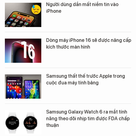
Người dùng dần mất niềm tin vào
iPhone
Dòng máy iPhone 16 sẽ được nâng cấp
kích thước màn hình
Samsung thất thế trước Apple trong
cuộc đua máy tính bảng
Samsung Galaxy Watch 6 ra mắt tính
năng theo dõi nhịp tim được FDA chấp
thuận