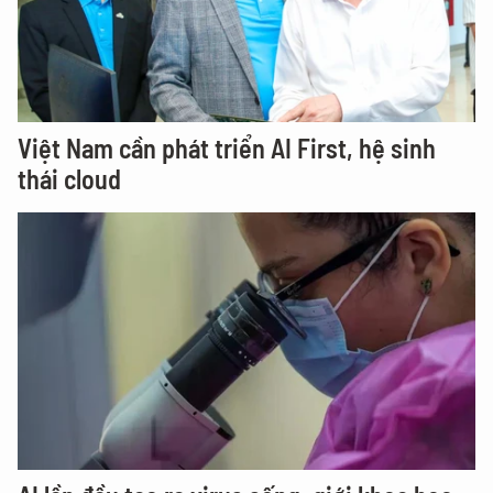
Việt Nam cần phát triển AI First, hệ sinh
thái cloud