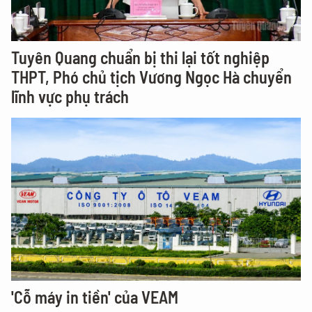
Tuyên Quang chuẩn bị thi lại tốt nghiệp
THPT, Phó chủ tịch Vương Ngọc Hà chuyển
lĩnh vực phụ trách
'Cỗ máy in tiền' của VEAM