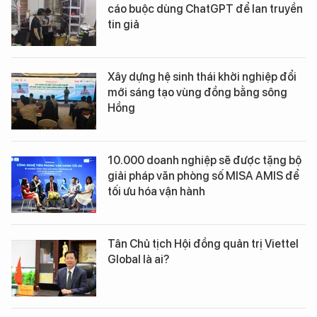
cáo buộc dùng ChatGPT để lan truyền
tin giả
Xây dựng hệ sinh thái khởi nghiệp đổi
mới sáng tạo vùng đồng bằng sông
Hồng
10.000 doanh nghiệp sẽ được tặng bộ
giải pháp văn phòng số MISA AMIS để
tối ưu hóa vận hành
Tân Chủ tịch Hội đồng quản trị Viettel
Global là ai?