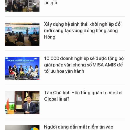
tin giả
Xây dựng hệ sinh thái khởi nghiệp đổi
mới sáng tạo vùng đồng bằng sông
Hồng
10.000 doanh nghiệp sẽ được tặng bộ
giải pháp văn phòng số MISA AMIS để
tối ưu hóa vận hành
Tân Chủ tịch Hội đồng quản trị Viettel
Global là ai?
Người dùng dần mất niềm tin vào