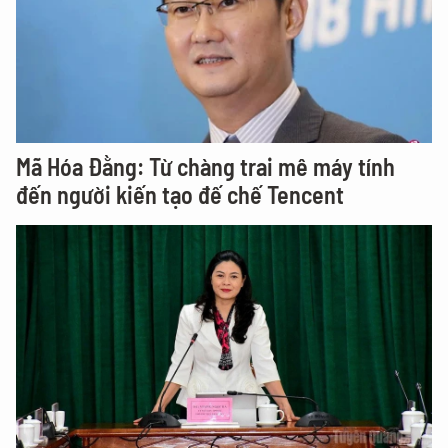
Mã Hóa Đằng: Từ chàng trai mê máy tính
đến người kiến tạo đế chế Tencent