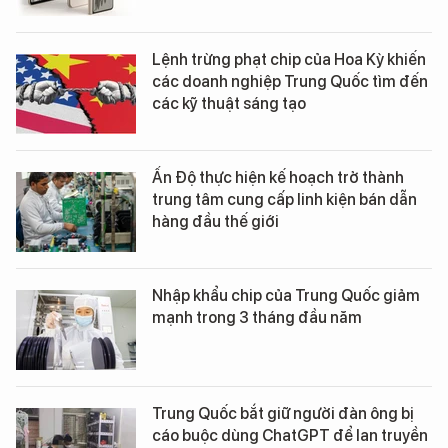
Lệnh trừng phạt chip của Hoa Kỳ khiến
các doanh nghiệp Trung Quốc tìm đến
các kỹ thuật sáng tạo
Ấn Độ thực hiện kế hoạch trở thành
trung tâm cung cấp linh kiện bán dẫn
hàng đầu thế giới
Nhập khẩu chip của Trung Quốc giảm
mạnh trong 3 tháng đầu năm
Trung Quốc bắt giữ người đàn ông bị
cáo buộc dùng ChatGPT để lan truyền