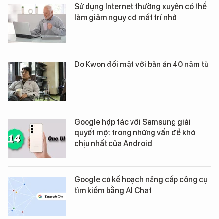
Sử dụng Internet thường xuyên có thể
làm giảm nguy cơ mất trí nhớ
Do Kwon đối mặt với bản án 40 năm tù
Google hợp tác với Samsung giải
quyết một trong những vấn đề khó
chịu nhất của Android
Google có kế hoạch nâng cấp công cụ
tìm kiếm bằng AI Chat