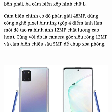
bên phải, ba cảm biến xếp hình chữ L.
Cảm biến chính có độ phân giải 48MP, dùng
công nghệ pixel binning (gộp 4 điểm ảnh làm
một để tạo ra hình ảnh 12MP chất lượng cao
hơn). Cùng với đó là camera góc siêu rộng 12MP
và cảm biến chiều sâu 5MP để chụp xóa phông.