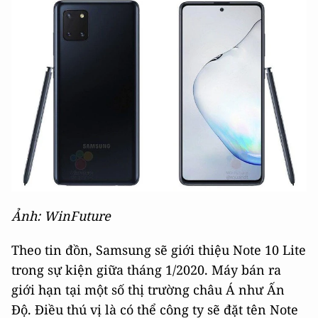
Ảnh: WinFuture
Theo tin đồn, Samsung sẽ giới thiệu Note 10 Lite
trong sự kiện giữa tháng 1/2020. Máy bán ra
giới hạn tại một số thị trường châu Á như Ấn
Độ. Điều thú vị là có thể công ty sẽ đặt tên Note