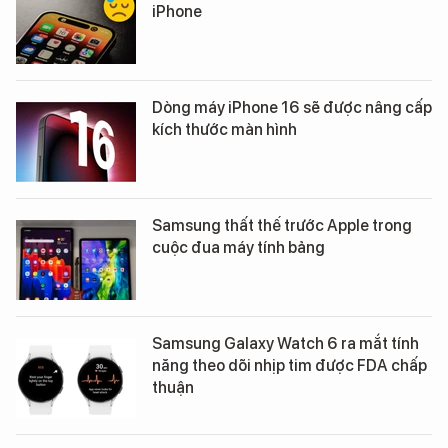
iPhone
Dòng máy iPhone 16 sẽ được nâng cấp
kích thước màn hình
Samsung thất thế trước Apple trong
cuộc đua máy tính bảng
Samsung Galaxy Watch 6 ra mắt tính
năng theo dõi nhịp tim được FDA chấp
thuận