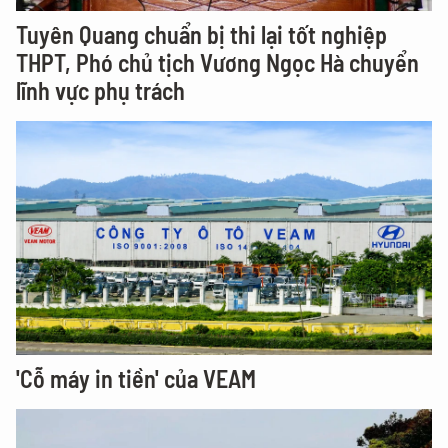
Tuyên Quang chuẩn bị thi lại tốt nghiệp
THPT, Phó chủ tịch Vương Ngọc Hà chuyển
lĩnh vực phụ trách
'Cỗ máy in tiền' của VEAM