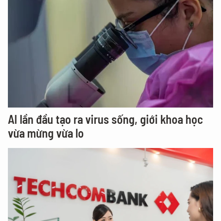
AI lần đầu tạo ra virus sống, giới khoa học
vừa mừng vừa lo