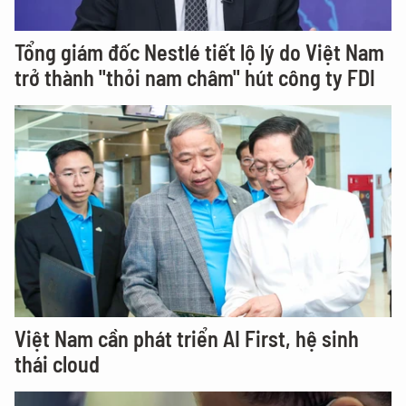
Tổng giám đốc Nestlé tiết lộ lý do Việt Nam
trở thành "thỏi nam châm" hút công ty FDI
Việt Nam cần phát triển AI First, hệ sinh
thái cloud