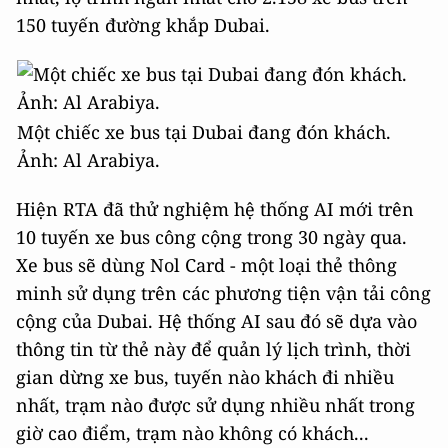
150 tuyến đường khắp Dubai.
Một chiếc xe bus tại Dubai đang đón khách.
Ảnh: Al Arabiya.
Hiện RTA đã thử nghiệm hệ thống AI mới trên
10 tuyến xe bus công cộng trong 30 ngày qua.
Xe bus sẽ dùng Nol Card - một loại thẻ thông
minh sử dụng trên các phương tiện vận tải công
cộng của Dubai. Hệ thống AI sau đó sẽ dựa vào
thông tin từ thẻ này để quản lý lịch trình, thời
gian dừng xe bus, tuyến nào khách đi nhiều
nhất, trạm nào được sử dụng nhiều nhất trong
giờ cao điểm, trạm nào không có khách...