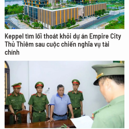
Keppel tìm lối thoát khỏi dự án Empire City
Thủ Thiêm sau cuộc chiến nghĩa vụ tài
chính