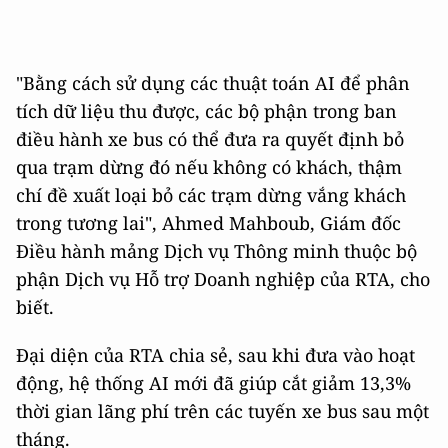
"Bằng cách sử dụng các thuật toán AI để phân
tích dữ liệu thu được, các bộ phận trong ban
điều hành xe bus có thể đưa ra quyết định bỏ
qua trạm dừng đó nếu không có khách, thậm
chí đề xuất loại bỏ các trạm dừng vắng khách
trong tương lai", Ahmed Mahboub, Giám đốc
Điều hành mảng Dịch vụ Thông minh thuộc bộ
phận Dịch vụ Hỗ trợ Doanh nghiệp của RTA, cho
biết.
Đại diện của RTA chia sẻ, sau khi đưa vào hoạt
động, hệ thống AI mới đã giúp cắt giảm 13,3%
thời gian lãng phí trên các tuyến xe bus sau một
tháng.