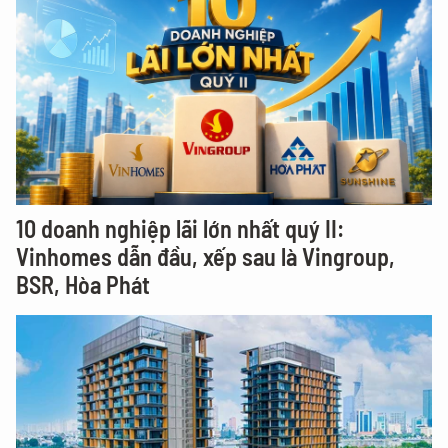
10 doanh nghiệp lãi lớn nhất quý II:
Vinhomes dẫn đầu, xếp sau là Vingroup,
BSR, Hòa Phát