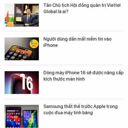
Tân Chủ tịch Hội đồng quản trị Viettel
Global là ai?
Người dùng dần mất niềm tin vào
iPhone
Dòng máy iPhone 16 sẽ được nâng cấp
kích thước màn hình
Samsung thất thế trước Apple trong
cuộc đua máy tính bảng