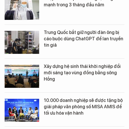
mạnh trong 3 tháng đầu năm
Trung Quốc bắt giữ người đàn ông bị
cáo buộc dùng ChatGPT để lan truyền
tin giả
Xây dựng hệ sinh thái khởi nghiệp đổi
mới sáng tạo vùng đồng bằng sông
Hồng
10.000 doanh nghiệp sẽ được tặng bộ
giải pháp văn phòng số MISA AMIS để
tối ưu hóa vận hành