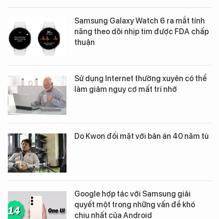
Samsung Galaxy Watch 6 ra mắt tính
năng theo dõi nhịp tim được FDA chấp
thuận
Sử dụng Internet thường xuyên có thể
làm giảm nguy cơ mất trí nhớ
Do Kwon đối mặt với bản án 40 năm tù
Google hợp tác với Samsung giải
quyết một trong những vấn đề khó
chịu nhất của Android