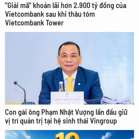
"Giải mã" khoản lãi hơn 2.900 tỷ đồng của
Vietcombank sau khi thâu tóm
Vietcombank Tower
Con gái ông Phạm Nhật Vượng lần đầu giữ
vị trí quản trị tại hệ sinh thái Vingroup