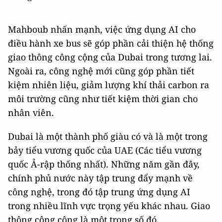
Mahboub nhấn mạnh, việc ứng dụng AI cho
điều hành xe bus sẽ góp phần cải thiện hệ thống
giao thông công cộng của Dubai trong tương lai.
Ngoài ra, công nghệ mới cũng góp phần tiết
kiệm nhiên liệu, giảm lượng khí thải carbon ra
môi trường cũng như tiết kiệm thời gian cho
nhân viên.
Dubai là một thành phố giàu có và là một trong
bảy tiểu vương quốc của UAE (Các tiểu vương
quốc Ả-rập thống nhất). Những năm gần đây,
chính phủ nước này tập trung đẩy mạnh về
công nghệ, trong đó tập trung ứng dụng AI
trong nhiều lĩnh vực trọng yếu khác nhau. Giao
thông công cộng là một trong số đó.