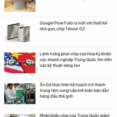
Google Pixel Fold ra mắt với thiết kế
nhỏ gọn, chip Tensor G2
Lệnh trừng phạt chip của Hoa Kỳ khiến
các doanh nghiệp Trung Quốc tìm đến
các kỹ thuật sáng tạo
Ấn Độ thực hiện kế hoạch trở thành
trung tâm cung cấp linh kiện bán dẫn
hàng đầu thế giới
Nhập khẩu chip của Trung Quốc giảm