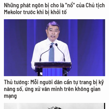
Những phát ngôn bị cho là "nổ" của Chủ tịch
Mekolor trước khi bị khởi tố
Thủ tướng: Mỗi người dân cần tự trang bị kỹ
năng số, ứng xử văn minh trên không gian
mạng