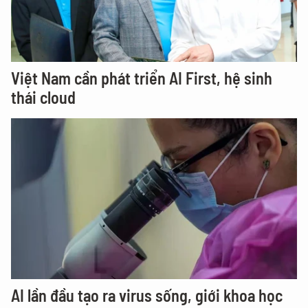
Việt Nam cần phát triển AI First, hệ sinh
thái cloud
AI lần đầu tạo ra virus sống, giới khoa học