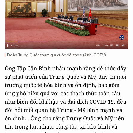
Đoàn Trung Quốc tham gia cuộc đối thoại (Ảnh: CCTV).
Ông Tập Cận Bình nhấn mạnh rằng để thúc đẩy
sự phát triển của Trung Quốc và Mỹ, duy trì môi
trường quốc tế hòa bình và ổn định, bao gồm
ứng phó hiệu quả với các thách thức toàn cầu
như biến đổi khí hậu và đại dịch COVID-19, đều
đòi hỏi mối quan hệ Trung - Mỹ lành mạnh và
ổn định. . Ông cho rằng Trung Quốc và Mỹ nên
tôn trọng lẫn nhau, cùng tồn tại hòa bình và