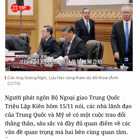
Các ông Vương Nghị , Lưu Hạc cùng tham dự đối thoại (Ảnh:
CCTV).
Người phát ngôn Bộ Ngoại giao Trung Quốc
Triệu Lập Kiên hôm 15/11 nói, các nhà lãnh đạo
của Trung Quốc và Mỹ sẽ có một cuộc trao đổi
thẳng thắn, sâu sắc và đầy đủ quan điểm về các
vấn đề quan trọng mà hai bên cùng quan tâm.