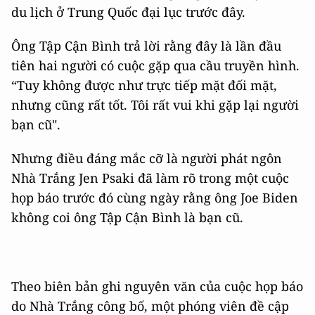
du lịch ở Trung Quốc đại lục trước đây.
Ông Tập Cận Bình trả lời rằng đây là lần đầu
tiên hai người có cuộc gặp qua cầu truyền hình.
“Tuy không được như trực tiếp mặt đối mặt,
nhưng cũng rất tốt. Tôi rất vui khi gặp lại người
bạn cũ".
Nhưng điều đáng mắc cỡ là người phát ngôn
Nhà Trắng Jen Psaki đã làm rõ trong một cuộc
họp báo trước đó cùng ngày rằng ông Joe Biden
không coi ông Tập Cận Bình là bạn cũ.
Theo biên bản ghi nguyên văn của cuộc họp báo
do Nhà Trắng công bố, một phóng viên đề cập