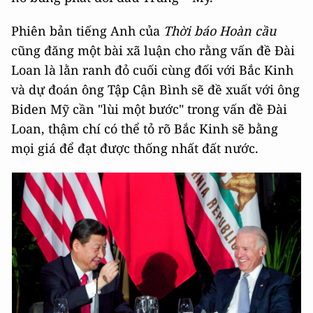
Phiên bản tiếng Anh của
Thời báo Hoàn cầu
cũng đăng một bài xã luận cho rằng vấn đề Đài
Loan là lằn ranh đỏ cuối cùng đối với Bắc Kinh
và dự đoán ông Tập Cận Bình sẽ đề xuất với ông
Biden Mỹ cần "lùi một bước" trong vấn đề Đài
Loan, thậm chí có thể tỏ rõ Bắc Kinh sẽ bằng
mọi giá để đạt được thống nhất đất nước.