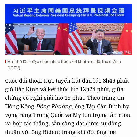
Hai nhà lãnh đạo chào nhau trước khi khai mạc đối thoại (Ảnh:
CCTV).
Cuộc đối thoại trực tuyến bắt đầu lúc 8h46 phút
giờ Bắc Kinh và kết thúc lúc 12h24 phút, giữa
chừng có nghỉ giải lao 15 phút. Theo trang tin
Hồng Kông
Đông Phương
, ông Tập Cận Bình hy
vọng rằng Trung Quốc và Mỹ tôn trọng lẫn nhau
và hợp tác thắng, sẵn sàng đạt được sự đồng
thuận với ông Biden; trong khi đó, ông Joe