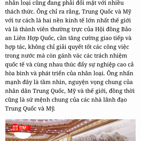
nhân loại cũng đang phải đối mặt với nhiều
thách thức. Ông chỉ ra rằng, Trung Quốc và Mỹ
với tư cách là hai nền kinh tế lớn nhất thế giới
và là thành viên thường trực của Hội đồng Bảo
an Liên Hợp Quốc, cần tăng cường giao tiếp và
hợp tác, không chỉ giải quyết tốt các công việc
trong nước mà còn gánh vác các trách nhiệm
quốc tế và cùng nhau thúc đẩy sự nghiệp cao cả
hòa bình và phát triển của nhân loại. Ông nhấn
mạnh đây là tầm nhìn, nguyện vọng chung của
nhân dân Trung Quốc, Mỹ và thế giới, đồng thời
cũng là sứ mệnh chung của các nhà lãnh đạo
Trung Quốc và Mỹ.