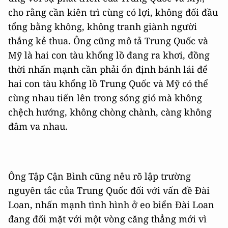
cho rằng cần kiên trì cùng có lợi, không đối đầu
tổng bằng không, không tranh giành người
thắng kẻ thua. Ông cũng mô tả Trung Quốc và
Mỹ là hai con tàu khổng lồ đang ra khơi, đồng
thời nhấn mạnh cần phải ổn định bánh lái để
hai con tàu khổng lồ Trung Quốc và Mỹ có thể
cùng nhau tiến lên trong sóng gió mà không
chệch hướng, không chòng chành, càng không
đâm va nhau.
Ông Tập Cận Bình cũng nêu rõ lập trường
nguyên tắc của Trung Quốc đối với vấn đề Đài
Loan, nhấn mạnh tình hình ở eo biển Đài Loan
đang đối mặt với một vòng căng thẳng mới vì