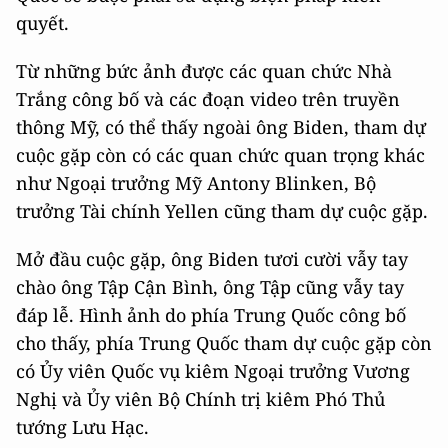
quyết.
Từ những bức ảnh được các quan chức Nhà
Trắng công bố và các đoạn video trên truyền
thông Mỹ, có thể thấy ngoài ông Biden, tham dự
cuộc gặp còn có các quan chức quan trọng khác
như Ngoại trưởng Mỹ Antony Blinken, Bộ
trưởng Tài chính Yellen cũng tham dự cuộc gặp.
Mở đầu cuộc gặp, ông Biden tươi cười vẫy tay
chào ông Tập Cận Bình, ông Tập cũng vẫy tay
đáp lễ. Hình ảnh do phía Trung Quốc công bố
cho thấy, phía Trung Quốc tham dự cuộc gặp còn
có Ủy viên Quốc vụ kiêm Ngoại trưởng Vương
Nghị và Ủy viên Bộ Chính trị kiêm Phó Thủ
tướng Lưu Hạc.