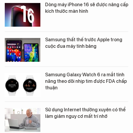
Dòng máy iPhone 16 sẽ được nâng cấp
kích thước màn hình
Samsung thất thế trước Apple trong
cuộc đua máy tính bảng
Samsung Galaxy Watch 6 ra mắt tính
năng theo dõi nhịp tim được FDA chấp
thuận
Sử dụng Internet thường xuyên có thể
làm giảm nguy cơ mất trí nhớ