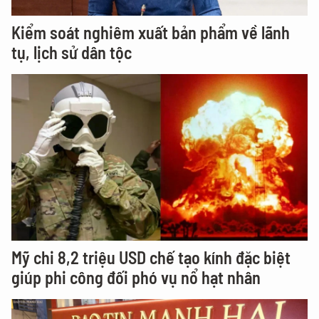
Kiểm soát nghiêm xuất bản phẩm về lãnh
tụ, lịch sử dân tộc
Mỹ chi 8,2 triệu USD chế tạo kính đặc biệt
giúp phi công đối phó vụ nổ hạt nhân