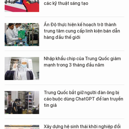
các kỹ thuật sáng tạo
Ấn Độ thực hiện kế hoạch trở thành
trung tâm cung cấp linh kiện bán dẫn
hàng đầu thế giới
Nhập khẩu chip của Trung Quốc giảm
mạnh trong 3 tháng đầu năm
Trung Quốc bắt giữ người đàn ông bị
cáo buộc dùng ChatGPT để lan truyền
tin giả
Xây dựng hệ sinh thái khởi nghiệp đổi