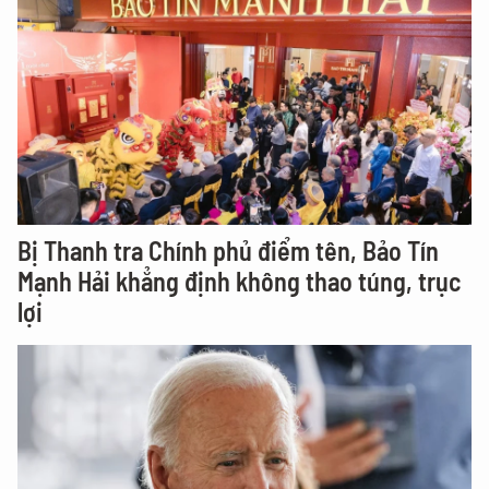
Bị Thanh tra Chính phủ điểm tên, Bảo Tín
Mạnh Hải khẳng định không thao túng, trục
lợi