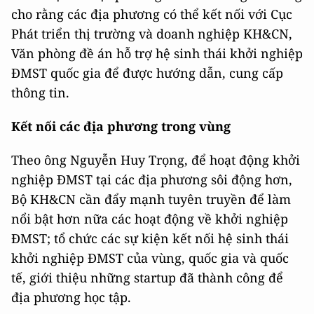
cho rằng các địa phương có thể kết nối với Cục
Phát triển thị trường và doanh nghiệp KH&CN,
Văn phòng đề án hỗ trợ hệ sinh thái khởi nghiệp
ĐMST quốc gia để được hướng dẫn, cung cấp
thông tin.
Kết nối các địa phương trong vùng
Theo ông Nguyễn Huy Trọng, để hoạt động khởi
nghiệp ĐMST tại các địa phương sôi động hơn,
Bộ KH&CN cần đẩy mạnh tuyên truyền để làm
nổi bật hơn nữa các hoạt động về khởi nghiệp
ĐMST; tổ chức các sự kiện kết nối hệ sinh thái
khởi nghiệp ĐMST của vùng, quốc gia và quốc
tế, giới thiệu những startup đã thành công để
địa phương học tập.