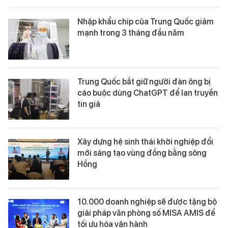
Nhập khẩu chip của Trung Quốc giảm
mạnh trong 3 tháng đầu năm
Trung Quốc bắt giữ người đàn ông bị
cáo buộc dùng ChatGPT để lan truyền
tin giả
Xây dựng hệ sinh thái khởi nghiệp đổi
mới sáng tạo vùng đồng bằng sông
Hồng
10.000 doanh nghiệp sẽ được tặng bộ
giải pháp văn phòng số MISA AMIS để
tối ưu hóa vận hành