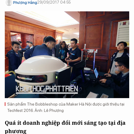
29/09/2017 04:55
Phượng Hằng
Sản phẩm The Bobbleshop của Maker Hà Nội được giới thiệu tại
Techfest 2016. Ảnh: Lê Phượng
Quá ít doanh nghiệp đổi mới sáng tạo tại địa
phương