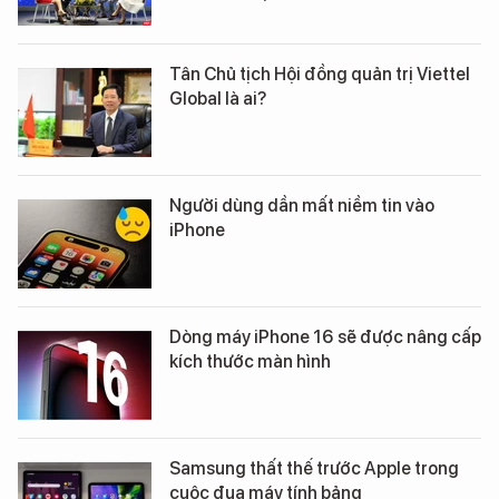
Tân Chủ tịch Hội đồng quản trị Viettel
Global là ai?
Người dùng dần mất niềm tin vào
iPhone
Dòng máy iPhone 16 sẽ được nâng cấp
kích thước màn hình
Samsung thất thế trước Apple trong
cuộc đua máy tính bảng