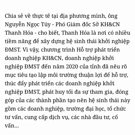
Chia sẻ về thực tế tại địa phương mình, ông
Nguyễn Ngọc Túy - Phó Giám đốc Sở KH&CN
Thanh Hóa - cho biết, Thanh Hóa là nơi có nhiều
tiềm năng để xây dựng hệ sinh thái khởi nghiệp
ĐMST. Vì vậy, chương trình Hỗ trợ phát triển
doanh nghiệp KH&CN, doanh nghiệp khởi
nghiệp ĐMST đến năm 2020 của tỉnh đã nêu rõ
mục tiêu tạo lập môi trường thuận lợi để hỗ trợ,
thúc đẩy phát triển các doanh nghiệp khởi
nghiệp ĐMST, phát huy tối đa sự tham gia, đóng
góp của các thành phần tạo nên hệ sinh thái này
gồm các doanh nghiệp, trường đại học, tổ chức
tư vấn, cung cấp dịch vụ, các nhà đầu tư, cố
vấn...