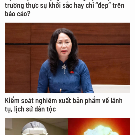
trường thực sự khởi sắc hay chỉ “đẹp” trên
báo cáo?
Kiểm soát nghiêm xuất bản phẩm về lãnh
tụ, lịch sử dân tộc