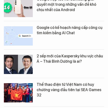
quyết một trong những vấn đề khó
chịu nhất của Android
Google có kế hoạch nâng cấp công cụ
tìm kiếm bằng AI Chat
2 sếp mới của Kaspersky khu vực châu
Á – Thái Bình Dương là ai?
Thể thao điện tử Việt Nam có huy
chương vàng đầu tiên tại SEA Games
32