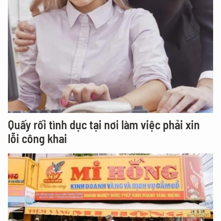
Quấy rối tình dục tại nơi làm việc phải xin
lỗi công khai