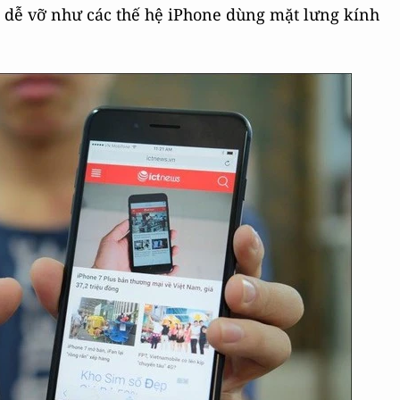
dễ vỡ như các thế hệ iPhone dùng mặt lưng kính