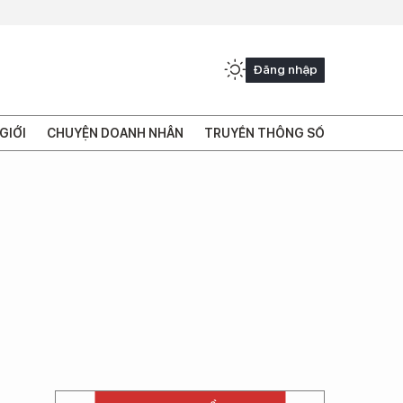
Đăng nhập
GIỚI
CHUYỆN DOANH NHÂN
TRUYỀN THÔNG SỐ