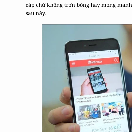
cáp chứ không trơn bóng hay mong manh 
sau này.