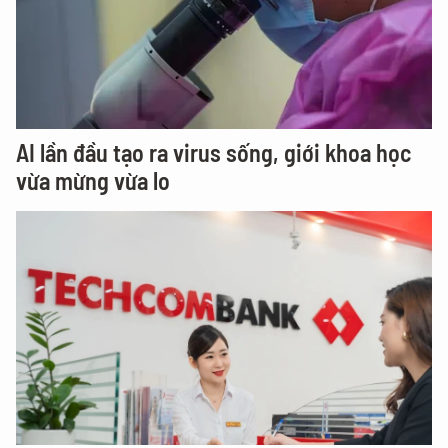
AI lần đầu tạo ra virus sống, giới khoa học
vừa mừng vừa lo