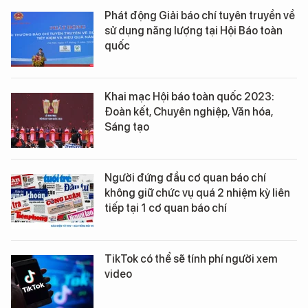
Phát động Giải báo chí tuyên truyền về
sử dụng năng lượng tại Hội Báo toàn
quốc
Khai mạc Hội báo toàn quốc 2023:
Đoàn kết, Chuyên nghiệp, Văn hóa,
Sáng tạo
Người đứng đầu cơ quan báo chí
không giữ chức vụ quá 2 nhiệm kỳ liên
tiếp tại 1 cơ quan báo chí
TikTok có thể sẽ tính phí người xem
video