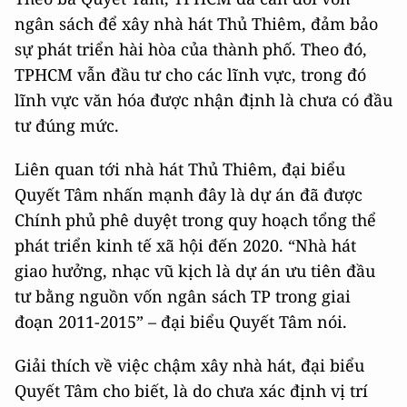
ngân sách để xây nhà hát Thủ Thiêm, đảm bảo
sự phát triển hài hòa của thành phố. Theo đó,
TPHCM vẫn đầu tư cho các lĩnh vực, trong đó
lĩnh vực văn hóa được nhận định là chưa có đầu
tư đúng mức.
Liên quan tới nhà hát Thủ Thiêm, đại biểu
Quyết Tâm nhấn mạnh đây là dự án đã được
Chính phủ phê duyệt trong quy hoạch tổng thể
phát triển kinh tế xã hội đến 2020. “Nhà hát
giao hưởng, nhạc vũ kịch là dự án ưu tiên đầu
tư bằng nguồn vốn ngân sách TP trong giai
đoạn 2011-2015” – đại biểu Quyết Tâm nói.
Giải thích về việc chậm xây nhà hát, đại biểu
Quyết Tâm cho biết, là do chưa xác định vị trí