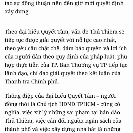
tạo sự đồng thuận nên đến giờ mới quyết định
xây dựng.
Theo đại biểu Quyết Tâm, vấn đề Thủ Thiêm sẽ
tiếp tục được giải quyết với nỗ lực cao nhất,
theo yêu cầu chặt chẽ, đảm bảo quyền và lợi ích
của người dân theo quy định của pháp luật, phù
hợp thực tiễn của TP. Ban Thường vụ TP tiếp tục
lãnh đạo, chỉ đạo giải quyết theo kết luận của
Thanh tra Chính phủ.
Thông điệp của đại biểu Quyết Tâm – người
đồng thời là Chủ tịch HĐND TPHCM - cũng có
nghĩa, việc xử lý những sai phạm tại bán đảo
Thủ Thiêm, việc cân đối nguồn ngân sách của
thành phố và việc xây dựng nhà hát là những