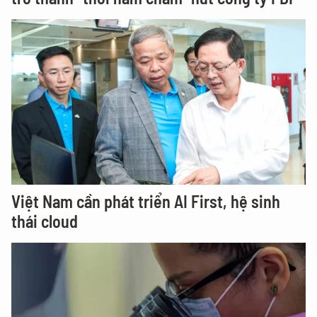
Việt Nam cần phát triển AI First, hệ sinh
thái cloud