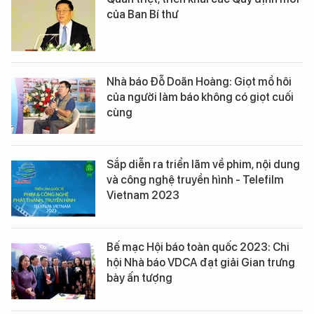
của Ban Bí thư
Nhà báo Đỗ Doãn Hoàng: Giọt mồ hôi
của người làm báo không có giọt cuối
cùng
Sắp diễn ra triển lãm về phim, nội dung
và công nghệ truyền hình - Telefilm
Vietnam 2023
Bế mạc Hội báo toàn quốc 2023: Chi
hội Nhà báo VDCA đạt giải Gian trưng
bày ấn tượng