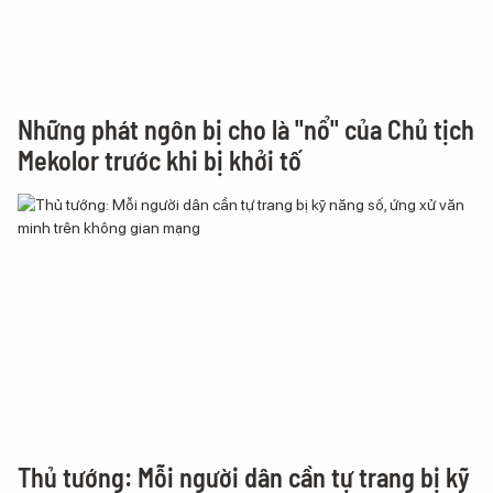
Những phát ngôn bị cho là "nổ" của Chủ tịch
Mekolor trước khi bị khởi tố
Thủ tướng: Mỗi người dân cần tự trang bị kỹ