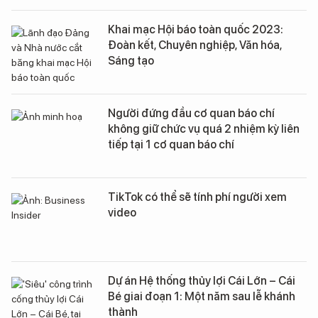
Khai mạc Hội báo toàn quốc 2023:
Đoàn kết, Chuyên nghiệp, Văn hóa,
Sáng tạo
Người đứng đầu cơ quan báo chí
không giữ chức vụ quá 2 nhiệm kỳ liên
tiếp tại 1 cơ quan báo chí
TikTok có thể sẽ tính phí người xem
video
Dự án Hệ thống thủy lợi Cái Lớn – Cái
Bé giai đoạn 1: Một năm sau lễ khánh
thành