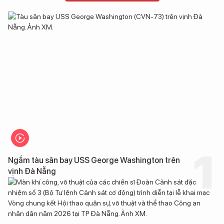
Ngắm tàu sân bay USS George Washington trên
vịnh Đà Nẵng