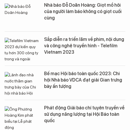
Nhà báo Đỗ Doãn Hoàng: Giọt mồ hôi
của người làm báo không có giọt cuối
cùng
Sắp diễn ra triển lãm về phim, nội dung
và công nghệ truyền hình - Telefilm
Vietnam 2023
Bế mạc Hội báo toàn quốc 2023: Chi
hội Nhà báo VDCA đạt giải Gian trưng
bày ấn tượng
Phát động Giải báo chí tuyên truyền về
sử dụng năng lượng tại Hội Báo toàn
quốc