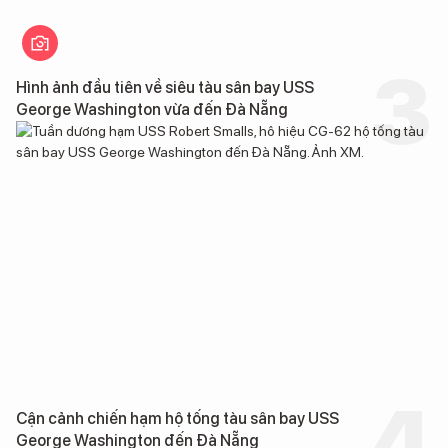
Hình ảnh đầu tiên về siêu tàu sân bay USS
George Washington vừa đến Đà Nẵng
Cận cảnh chiến hạm hộ tống tàu sân bay USS
George Washington đến Đà Nẵng