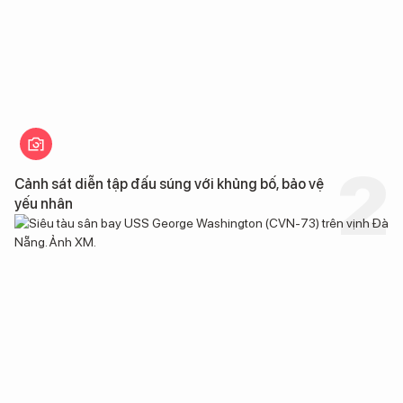
Cảnh sát diễn tập đấu súng với khủng bố, bảo vệ
yếu nhân