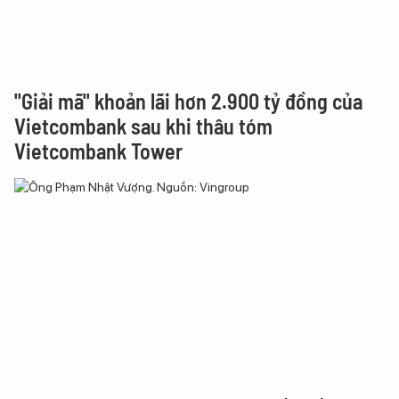
"Giải mã" khoản lãi hơn 2.900 tỷ đồng của
Vietcombank sau khi thâu tóm
Vietcombank Tower