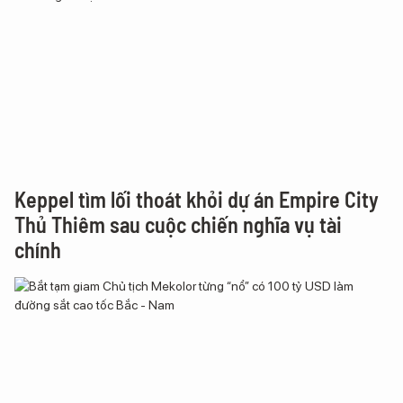
Keppel tìm lối thoát khỏi dự án Empire City
Thủ Thiêm sau cuộc chiến nghĩa vụ tài
chính