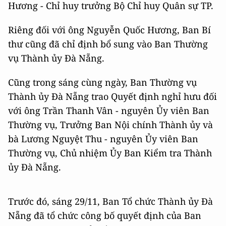
Hương - Chỉ huy trưởng Bộ Chỉ huy Quân sự TP.
Riêng đối với ông Nguyễn Quốc Hương, Ban Bí
thư cũng đã chỉ định bổ sung vào Ban Thường
vụ Thành ủy Đà Nẵng.
Cũng trong sáng cùng ngày, Ban Thường vụ
Thành ủy Đà Nẵng trao Quyết định nghỉ hưu đối
với ông Trần Thanh Vân - nguyên Ủy viên Ban
Thường vụ, Trưởng Ban Nội chính Thành ủy và
bà Lương Nguyệt Thu - nguyên Ủy viên Ban
Thường vụ, Chủ nhiệm Ủy Ban Kiểm tra Thành
ủy Đà Nẵng.
Trước đó, sáng 29/11, Ban Tổ chức Thành ủy Đà
Nẵng đã tổ chức công bố quyết định của Ban