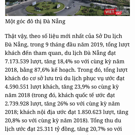
Một góc đô thị Đà Nẵng
Thật vậy, theo số liệu mới nhất của Sở Du lịch
Đà Nẵng, trong 9 tháng đầu năm 2019, tổng lượt
khách đến tham quan, du lịch Đà Nẵng đạt
7.173.539 lượt, tăng 18,4% so với cùng kỳ năm
2018, bằng 87,6% kế hoạch. Trong đó, tổng lượt
khách do cơ sở lưu trú du lịch phục vụ ước đạt
4.590.551 lượt khách, tăng 23,9% so cùng kỳ
năm 2018 (trong đó, khách quốc tế ước đạt
2.739.928 lượt, tăng 26% so với cùng kỳ năm
2018; khách nội địa ước đạt 1.850.623 lượt, tăng
20,8% so với cùng kỳ năm 2018). Tổng thu du
lịch ước đạt 25.311 tỷ đồng, tăng 20,7% so với