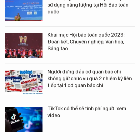
sử dụng năng lượng tại Hội Báo toàn
quốc
Khai mạc Hội báo toàn quốc 2023:
Đoàn kết, Chuyên nghiệp, Văn hóa,
Sáng tạo
Người đứng đầu cơ quan báo chí
không giữ chức vụ quá 2 nhiệm kỳ liên
tiếp tại 1 cơ quan báo chí
TikTok có thể sẽ tính phí người xem
video