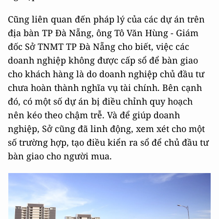
Cũng liên quan đến pháp lý của các dự án trên
địa bàn TP Đà Nẵng, ông Tô Văn Hùng - Giám
đốc Sở TNMT TP Đà Nẵng cho biết, việc các
doanh nghiệp không được cấp sổ để bàn giao
cho khách hàng là do doanh nghiệp chủ đầu tư
chưa hoàn thành nghĩa vụ tài chính. Bên cạnh
đó, có một số dự án bị điều chỉnh quy hoạch
nên kéo theo chậm trễ. Và để giúp doanh
nghiệp, Sở cũng đã linh động, xem xét cho một
số trường hợp, tạo điều kiển ra sổ để chủ đầu tư
bàn giao cho người mua.