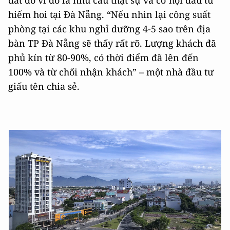
hiếm hoi tại Đà Nẵng. “Nếu nhìn lại công suất
phòng tại các khu nghỉ dưỡng 4-5 sao trên địa
bàn TP Đà Nẵng sẽ thấy rất rõ. Lượng khách đã
phủ kín từ 80-90%, có thời điểm đã lên đến
100% và từ chối nhận khách” – một nhà đầu tư
giấu tên chia sẻ.