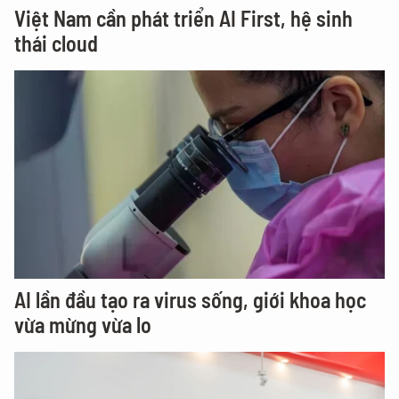
Việt Nam cần phát triển AI First, hệ sinh
thái cloud
AI lần đầu tạo ra virus sống, giới khoa học
vừa mừng vừa lo