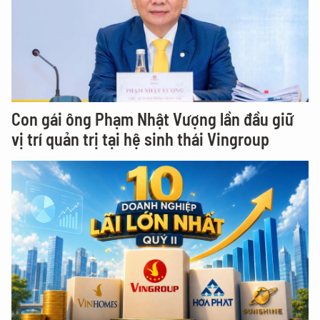
Con gái ông Phạm Nhật Vượng lần đầu giữ
vị trí quản trị tại hệ sinh thái Vingroup