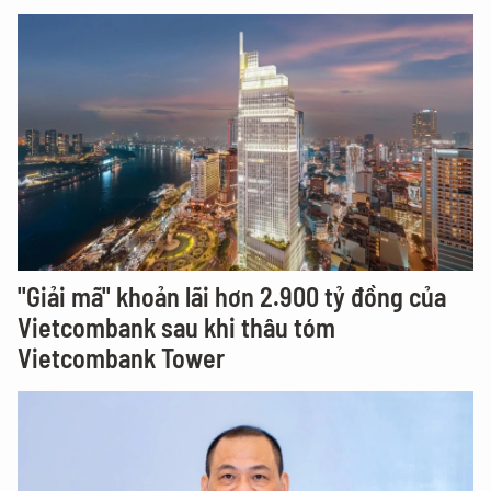
"Giải mã" khoản lãi hơn 2.900 tỷ đồng của
Vietcombank sau khi thâu tóm
Vietcombank Tower