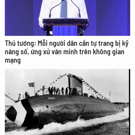
Thủ tướng: Mỗi người dân cần tự trang bị kỹ
năng số, ứng xử văn minh trên không gian
mạng