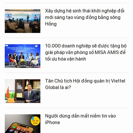
Xây dựng hệ sinh thái khởi nghiệp đổi
mới sáng tạo vùng đồng bằng sông
Hồng
10.000 doanh nghiệp sẽ được tặng bộ
giải pháp văn phòng số MISA AMIS để
tối ưu hóa vận hành
Tân Chủ tịch Hội đồng quản trị Viettel
Global là ai?
Người dùng dần mất niềm tin vào
iPhone