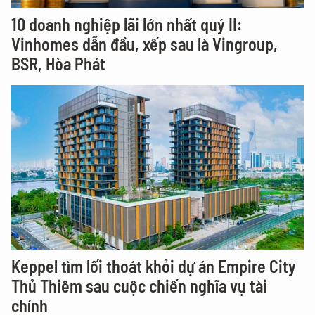
10 doanh nghiệp lãi lớn nhất quý II:
Vinhomes dẫn đầu, xếp sau là Vingroup,
BSR, Hòa Phát
Keppel tìm lối thoát khỏi dự án Empire City
Thủ Thiêm sau cuộc chiến nghĩa vụ tài
chính