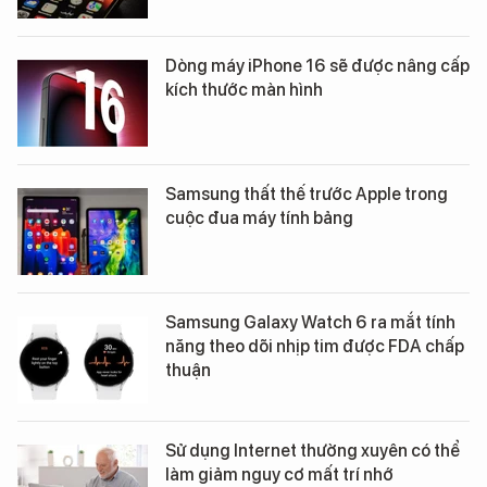
Dòng máy iPhone 16 sẽ được nâng cấp
kích thước màn hình
Samsung thất thế trước Apple trong
cuộc đua máy tính bảng
Samsung Galaxy Watch 6 ra mắt tính
năng theo dõi nhịp tim được FDA chấp
thuận
Sử dụng Internet thường xuyên có thể
làm giảm nguy cơ mất trí nhớ