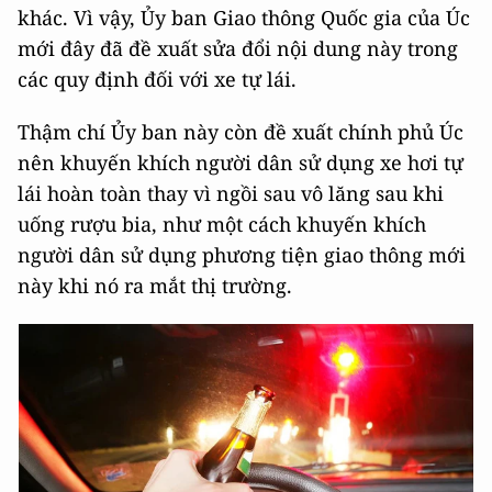
khác. Vì vậy, Ủy ban Giao thông Quốc gia của Úc
mới đây đã đề xuất sửa đổi nội dung này trong
các quy định đối với xe tự lái.
Thậm chí Ủy ban này còn đề xuất chính phủ Úc
nên khuyến khích người dân sử dụng xe hơi tự
lái hoàn toàn thay vì ngồi sau vô lăng sau khi
uống rượu bia, như một cách khuyến khích
người dân sử dụng phương tiện giao thông mới
này khi nó ra mắt thị trường.