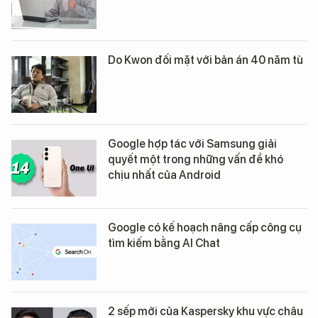
Do Kwon đối mặt với bản án 40 năm tù
Google hợp tác với Samsung giải
quyết một trong những vấn đề khó
chịu nhất của Android
Google có kế hoạch nâng cấp công cụ
tìm kiếm bằng AI Chat
2 sếp mới của Kaspersky khu vực châu