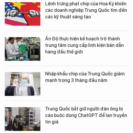
Lệnh trừng phạt chip của Hoa Kỳ khiến
các doanh nghiệp Trung Quốc tìm đến
các kỹ thuật sáng tạo
Ấn Độ thực hiện kế hoạch trở thành
trung tâm cung cấp linh kiện bán dẫn
hàng đầu thế giới
Nhập khẩu chip của Trung Quốc giảm
mạnh trong 3 tháng đầu năm
Trung Quốc bắt giữ người đàn ông bị
cáo buộc dùng ChatGPT để lan truyền
tin giả