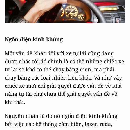
Ngốn điện kinh khủng
Một vấn đề khác đối với xe tự lái cũng đang
được nhắc tới đó chính là có thể những chiếc xe
tự lái sẽ khó có thể chạy bằng điện, mà phải
chạy bằng các loại nhiên liệu khác. Và như vậy,
chiếc xe mới chỉ giải quyết được vấn đề về khả
năng tự lái chứ chưa thể giải quyết vấn đề về
khí thải.
Nguyên nhân là do nó ngốn điện kinh khủng
bởi việc các hệ thống cảm biến, lazer, rada,