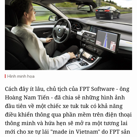
Hình minh họa
Cách đây ít lâu, chủ tịch của FPT Software - ông
Hoàng Nam Tiến - đã chia sẻ những hình ảnh
đầu tiên về một chiếc xe tuk tuk có khả năng
điều khiển thông qua phần mềm trên điện thoại
thông minh và hứa hẹn sẽ mở ra một tương lai
mới cho xe tự lái "made in Vietnam" do FPT sản