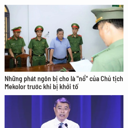
Những phát ngôn bị cho là "nổ" của Chủ tịch
Mekolor trước khi bị khởi tố