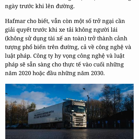
ngày trước khi lên đường.
Hafmar cho biết, vẫn còn một số trở ngại cần
giải quyết trước khi xe tải không người lái
(không sử dụng tài xế an toàn) trở thành cảnh
tượng phổ biến trên đường, cả về công nghệ và
luật pháp. Công ty hy vọng công nghệ và luật
pháp sẽ sẵn sàng cho thực tế vào cuối những
năm 2020 hoặc đầu những năm 2030.