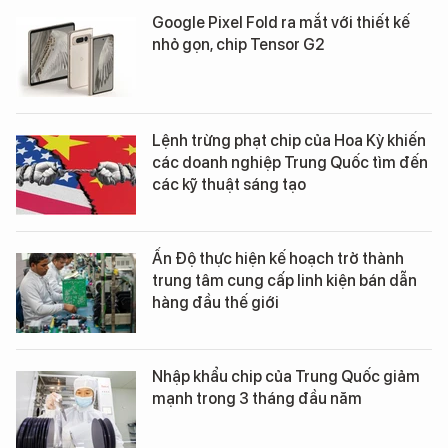
Google Pixel Fold ra mắt với thiết kế
nhỏ gọn, chip Tensor G2
Lệnh trừng phạt chip của Hoa Kỳ khiến
các doanh nghiệp Trung Quốc tìm đến
các kỹ thuật sáng tạo
Ấn Độ thực hiện kế hoạch trở thành
trung tâm cung cấp linh kiện bán dẫn
hàng đầu thế giới
Nhập khẩu chip của Trung Quốc giảm
mạnh trong 3 tháng đầu năm