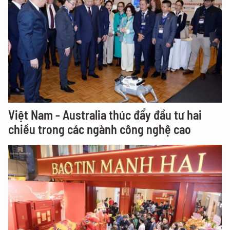
Việt Nam - Australia thúc đẩy đầu tư hai
chiều trong các ngành công nghệ cao