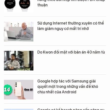
thuận
Sử dụng Internet thường xuyên có thể
làm giảm nguy cơ mất trí nhớ
Do Kwon đối mặt với bản án 40 năm tù
Google hợp tác với Samsung giải
quyết một trong những vấn đề khó
chịu nhất của Android