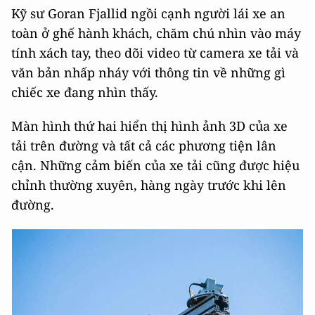
Kỹ sư Goran Fjallid ngồi cạnh người lái xe an
toàn ở ghế hành khách, chăm chú nhìn vào máy
tính xách tay, theo dõi video từ camera xe tải và
văn bản nhấp nháy với thông tin về những gì
chiếc xe đang nhìn thấy.
Màn hình thứ hai hiển thị hình ảnh 3D của xe
tải trên đường và tất cả các phương tiện lân
cận. Những cảm biến của xe tải cũng được hiệu
chỉnh thường xuyên, hàng ngày trước khi lên
đường.