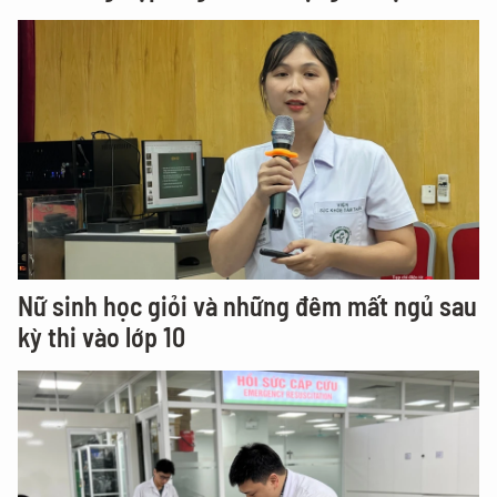
Nữ sinh học giỏi và những đêm mất ngủ sau
kỳ thi vào lớp 10