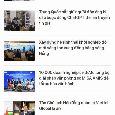
Trung Quốc bắt giữ người đàn ông bị
cáo buộc dùng ChatGPT để lan truyền
tin giả
Xây dựng hệ sinh thái khởi nghiệp đổi
mới sáng tạo vùng đồng bằng sông
Hồng
10.000 doanh nghiệp sẽ được tặng bộ
giải pháp văn phòng số MISA AMIS để
tối ưu hóa vận hành
Tân Chủ tịch Hội đồng quản trị Viettel
Global là ai?