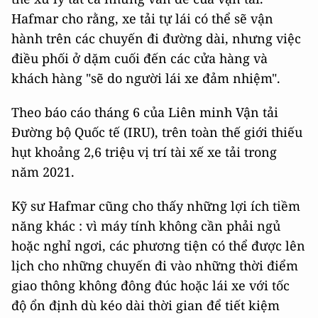
Hafmar cho rằng, xe tải tự lái có thể sẽ vận
hành trên các chuyến đi đường dài, nhưng việc
điều phối ở dặm cuối đến các cửa hàng và
khách hàng "sẽ do người lái xe đảm nhiệm".
Theo báo cáo tháng 6 của Liên minh Vận tải
Đường bộ Quốc tế (IRU), trên toàn thế giới thiếu
hụt khoảng 2,6 triệu vị trí tài xế xe tải trong
năm 2021.
Kỹ sư Hafmar cũng cho thấy những lợi ích tiềm
năng khác : vì máy tính không cần phải ngủ
hoặc nghỉ ngơi, các phương tiện có thể được lên
lịch cho những chuyến đi vào những thời điểm
giao thông không đông đúc hoặc lái xe với tốc
độ ổn định dù kéo dài thời gian để tiết kiệm