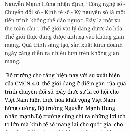
Nguyễn Mạnh Hùng nhận định, “Công nghệ số -
Chuyển đổi số - Kinh tế số - Kỷ nguyên số là một
tiến trình không thể đảo ngược. Đây là một xu
thế toàn cầu”. Thế giới vật lý đang được ảo hóa.
Thế giới thực đang được ánh xạ vào không gian
mạng. Quá trình sáng tạo, sản xuất kinh doanh
ngày càng diễn ra nhiều hơn trên không gian
mạng.
Bộ trưởng cho rằng hiện nay với sự xuất hiện
của CMCN 4.0, thế giới đang ở điểm gần của quá
trình chuyển đổi số. Đây thực sự là cơ hội cho
Việt Nam hiện thực hóa khát vọng Việt Nam
hùng cường, Bộ trưởng Nguyễn Mạnh Hùng
nhấn mạnh.Bộ trưởng cũng chỉ ra những lợi ích
to lớn mà kinh tế số mang lại cho quốc gia, cho