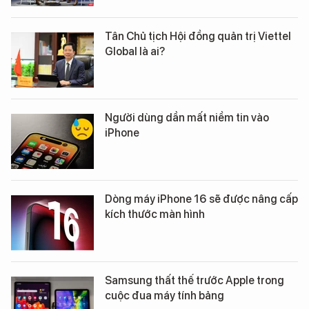
Tân Chủ tịch Hội đồng quản trị Viettel
Global là ai?
Người dùng dần mất niềm tin vào
iPhone
Dòng máy iPhone 16 sẽ được nâng cấp
kích thước màn hình
Samsung thất thế trước Apple trong
cuộc đua máy tính bảng