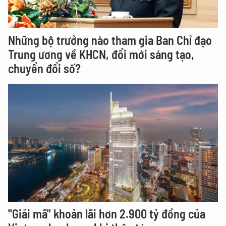
Những bộ trưởng nào tham gia Ban Chỉ đạo
Trung ương về KHCN, đổi mới sáng tạo,
chuyển đổi số?
"Giải mã" khoản lãi hơn 2.900 tỷ đồng của