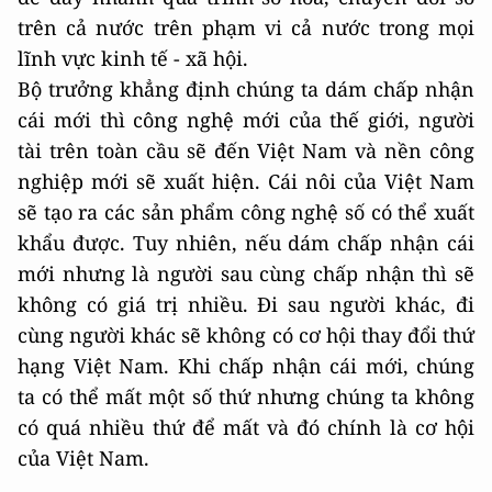
trên cả nước trên phạm vi cả nước trong mọi
lĩnh vực kinh tế - xã hội.
Bộ trưởng khẳng định chúng ta dám chấp nhận
cái mới thì công nghệ mới của thế giới, người
tài trên toàn cầu sẽ đến Việt Nam và nền công
nghiệp mới sẽ xuất hiện. Cái nôi của Việt Nam
sẽ tạo ra các sản phẩm công nghệ số có thể xuất
khẩu được. Tuy nhiên, nếu dám chấp nhận cái
mới nhưng là người sau cùng chấp nhận thì sẽ
không có giá trị nhiều. Đi sau người khác, đi
cùng người khác sẽ không có cơ hội thay đổi thứ
hạng Việt Nam. Khi chấp nhận cái mới, chúng
ta có thể mất một số thứ nhưng chúng ta không
có quá nhiều thứ để mất và đó chính là cơ hội
của Việt Nam.