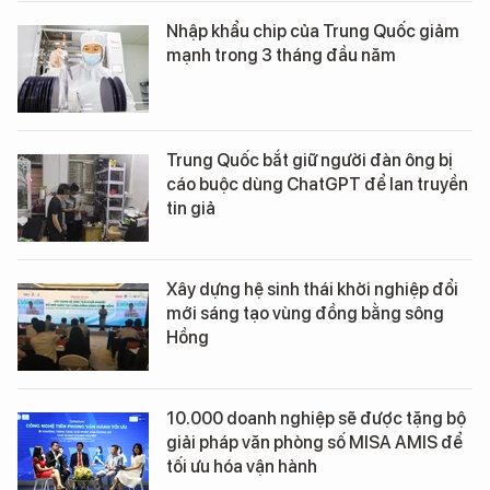
Nhập khẩu chip của Trung Quốc giảm
mạnh trong 3 tháng đầu năm
Trung Quốc bắt giữ người đàn ông bị
cáo buộc dùng ChatGPT để lan truyền
tin giả
Xây dựng hệ sinh thái khởi nghiệp đổi
mới sáng tạo vùng đồng bằng sông
Hồng
10.000 doanh nghiệp sẽ được tặng bộ
giải pháp văn phòng số MISA AMIS để
tối ưu hóa vận hành