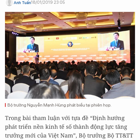
18/01/2019 23:05
Anh Tuấn
Bộ trưởng Nguyễn Mạnh Hùng phát biểu tại phiên họp.
Trong bài tham luận với tựa đề “Định hướng
phát triển nền kinh tế số thành động lực tăng
trưởng mới của Việt Nam”, Bộ trưởng Bộ TT&TT