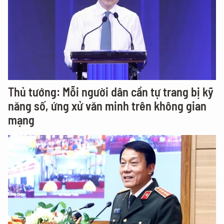
Thủ tướng: Mỗi người dân cần tự trang bị kỹ
năng số, ứng xử văn minh trên không gian
mạng