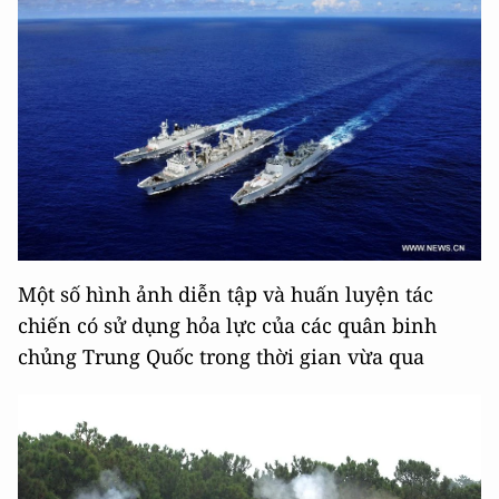
Một số hình ảnh diễn tập và huấn luyện tác
chiến có sử dụng hỏa lực của các quân binh
chủng Trung Quốc trong thời gian vừa qua