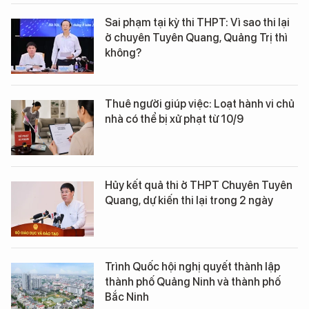
Sai phạm tại kỳ thi THPT: Vì sao thi lại
ở chuyên Tuyên Quang, Quảng Trị thì
không?
Thuê người giúp việc: Loạt hành vi chủ
nhà có thể bị xử phạt từ 10/9
Hủy kết quả thi ở THPT Chuyên Tuyên
Quang, dự kiến thi lại trong 2 ngày
Trình Quốc hội nghị quyết thành lập
thành phố Quảng Ninh và thành phố
Bắc Ninh