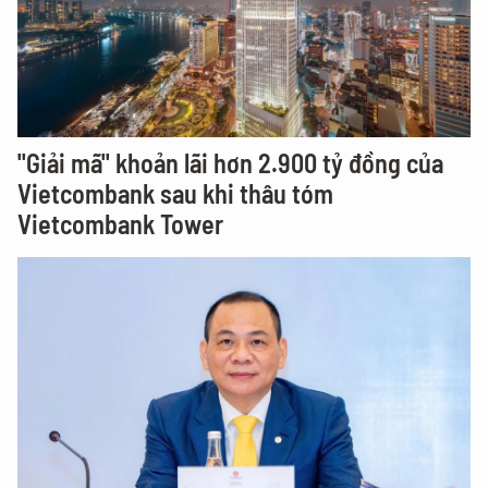
"Giải mã" khoản lãi hơn 2.900 tỷ đồng của
Vietcombank sau khi thâu tóm
Vietcombank Tower