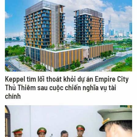
Keppel tìm lối thoát khỏi dự án Empire City
Thủ Thiêm sau cuộc chiến nghĩa vụ tài
chính