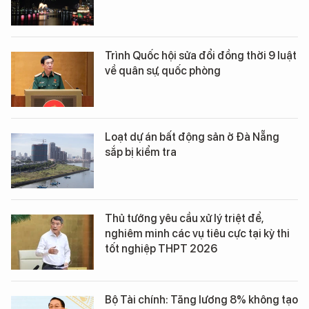
Trình Quốc hội sửa đổi đồng thời 9 luật
về quân sự, quốc phòng
Loạt dự án bất động sản ở Đà Nẵng
sắp bị kiểm tra
Thủ tướng yêu cầu xử lý triệt để,
nghiêm minh các vụ tiêu cực tại kỳ thi
tốt nghiệp THPT 2026
Bộ Tài chính: Tăng lương 8% không tạo