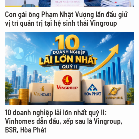
Con gái ông Phạm Nhật Vượng lần đầu giữ
vị trí quản trị tại hệ sinh thái Vingroup
10 doanh nghiệp lãi lớn nhất quý II:
Vinhomes dẫn đầu, xếp sau là Vingroup,
BSR, Hòa Phát