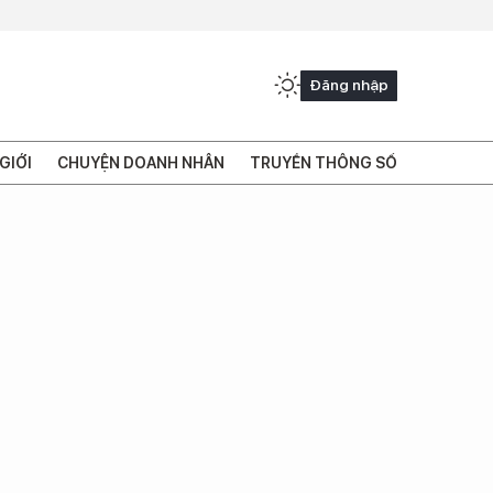
Đăng nhập
GIỚI
CHUYỆN DOANH NHÂN
TRUYỀN THÔNG SỐ