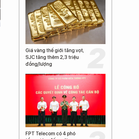
Giá vàng thế giới tăng vọt,
SJC tăng thêm 2,3 triệu
đồng/lượng
FPT Telecom có 4 phó