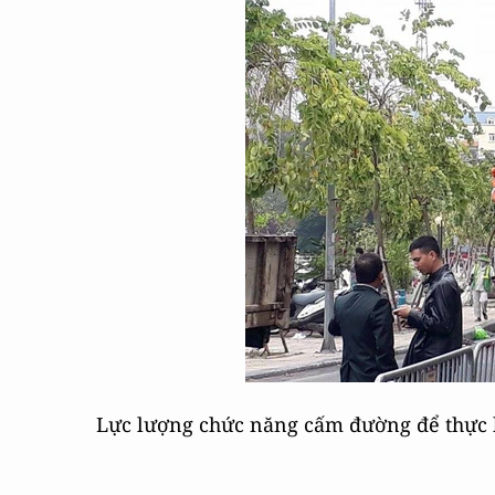
Lực lượng chức năng cấm đường để thực 