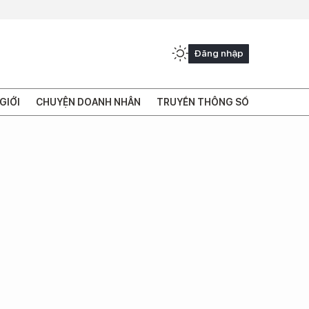
Đăng nhập
GIỚI
CHUYỆN DOANH NHÂN
TRUYỀN THÔNG SỐ