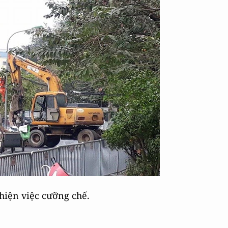
hiện việc cưỡng chế.