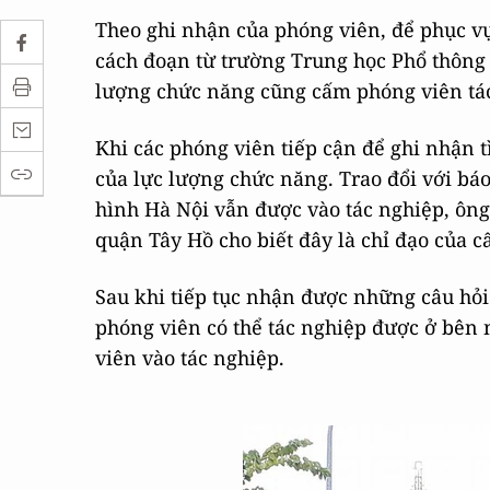
Theo ghi nhận của phóng viên, để phục v
cách đoạn từ trường Trung học Phổ thôn
lượng chức năng cũng cấm phóng viên tác
Khi các phóng viên tiếp cận để ghi nhận t
của lực lượng chức năng. Trao đổi với báo
hình Hà Nội vẫn được vào tác nghiệp, ôn
quận Tây Hồ cho biết đây là chỉ đạo của 
Sau khi tiếp tục nhận được những câu hỏi 
phóng viên có thể tác nghiệp được ở bên 
viên vào tác nghiệp.