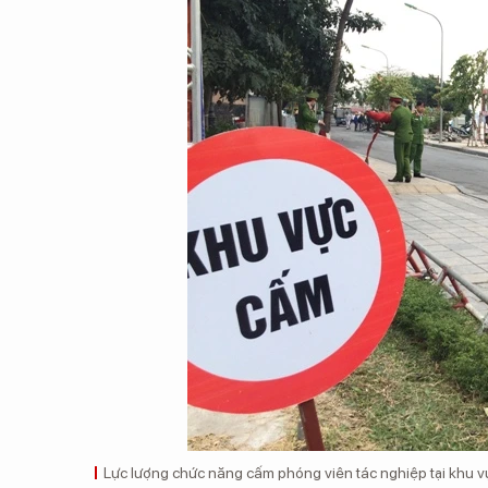
Lực lượng chức năng cấm phóng viên tác nghiệp tại khu v