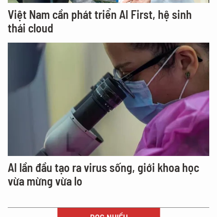
Việt Nam cần phát triển AI First, hệ sinh
thái cloud
AI lần đầu tạo ra virus sống, giới khoa học
vừa mừng vừa lo