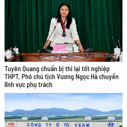
Tuyên Quang chuẩn bị thi lại tốt nghiệp
THPT, Phó chủ tịch Vương Ngọc Hà chuyển
lĩnh vực phụ trách