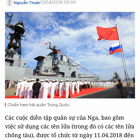
12/04/2018 09:00
Nguyễn Thuận
Chiến hạm hải quân Trung Quốc
Các cuộc diễn tập quân sự của Nga, bao gồm
việc sử dụng các tên lửa (trong đó có các tên lửa
chống tàu), được tổ chức từ ngày 11.04.2018 đến