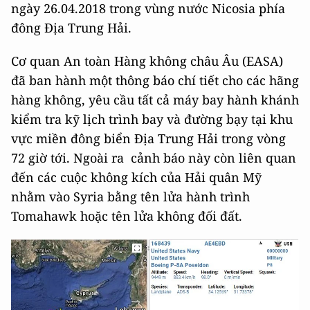
ngày 26.04.2018 trong vùng nước Nicosia phía
đông Địa Trung Hải.
Cơ quan An toàn Hàng không châu Âu (EASA)
đã ban hành một thông báo chí tiết cho các hãng
hàng không, yêu cầu tất cả máy bay hành khánh
kiểm tra kỹ lịch trình bay và đường bạy tại khu
vực miền đông biển Địa Trung Hải trong vòng
72 giờ tới. Ngoài ra cảnh báo này còn liên quan
đến các cuộc không kích của Hải quân Mỹ
nhằm vào Syria bằng tên lửa hành trình
Tomahawk hoặc tên lửa không đối đất.