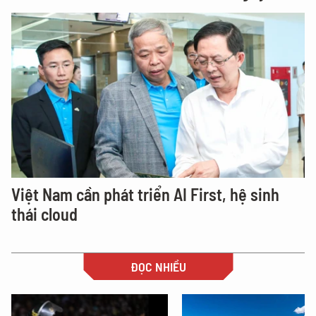
Việt Nam cần phát triển AI First, hệ sinh
thái cloud
ĐỌC NHIỀU