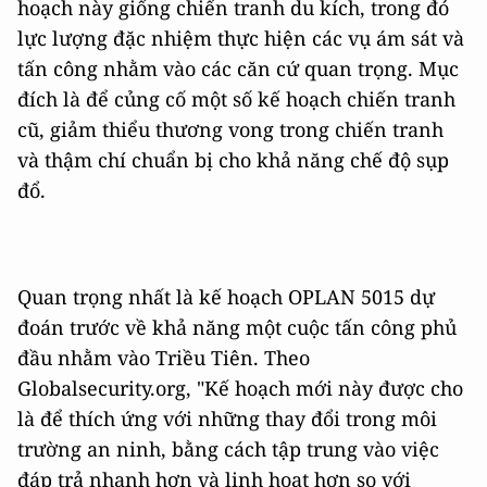
hoạch này giống
chiến tranh du kích, trong đó
lực lượng đặc nhiệm thực hiện các vụ ám sát và
tấn công nhằm vào các căn cứ quan trọng. Mục
đích là để củng cố một số kế hoạch chiến tranh
cũ, giảm thiểu thương vong trong chiến tranh
và thậm chí chuẩn bị cho khả năng chế độ sụp
đổ.
Quan trọng nhất là kế hoạch OPLAN 5015 dự
đoán trước về khả năng một cuộc tấn công phủ
đầu nhằm vào Triều Tiên. Theo
Globalsecurity.org, "Kế hoạch mới này được cho
là để thích ứng với những thay đổi trong môi
trường an ninh, bằng cách tập trung vào việc
đáp trả nhanh hơn và linh hoạt hơn so với