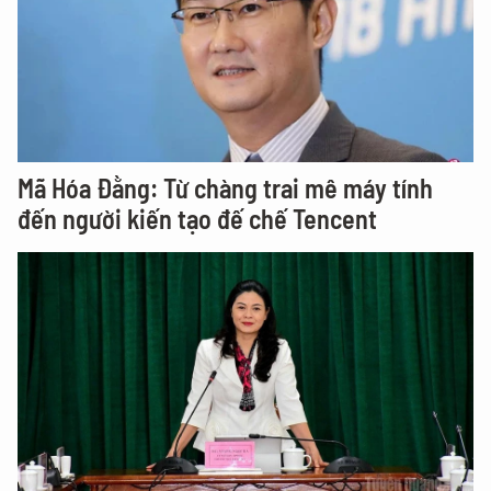
Mã Hóa Đằng: Từ chàng trai mê máy tính
đến người kiến tạo đế chế Tencent