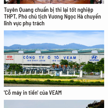
Tuyên Quang chuẩn bị thi lại tốt nghiệp
THPT, Phó chủ tịch Vương Ngọc Hà chuyển
lĩnh vực phụ trách
'Cỗ máy in tiền' của VEAM