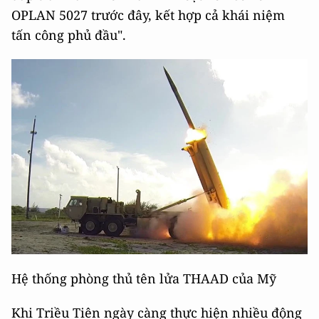
OPLAN 5027 trước đây, kết hợp cả khái niệm
tấn công phủ đầu".
Hệ thống phòng thủ tên lửa THAAD của Mỹ
Khi Triều Tiên ngày càng thực hiện nhiều động