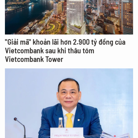
"Giải mã" khoản lãi hơn 2.900 tỷ đồng của
Vietcombank sau khi thâu tóm
Vietcombank Tower