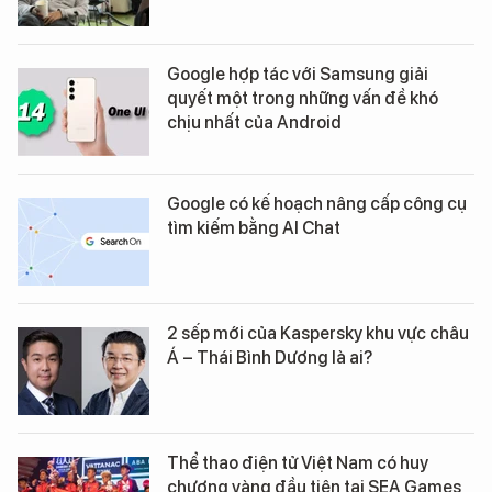
Google hợp tác với Samsung giải
quyết một trong những vấn đề khó
chịu nhất của Android
Google có kế hoạch nâng cấp công cụ
tìm kiếm bằng AI Chat
2 sếp mới của Kaspersky khu vực châu
Á – Thái Bình Dương là ai?
Thể thao điện tử Việt Nam có huy
chương vàng đầu tiên tại SEA Games