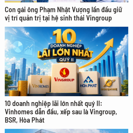
Con gái ông Phạm Nhật Vượng lần đầu giữ
vị trí quản trị tại hệ sinh thái Vingroup
10 doanh nghiệp lãi lớn nhất quý II:
Vinhomes dẫn đầu, xếp sau là Vingroup,
BSR, Hòa Phát