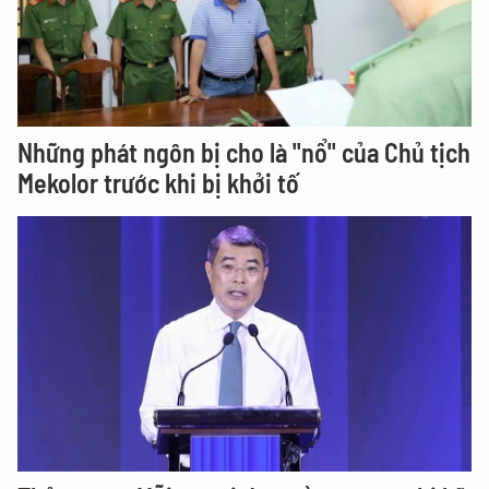
Những phát ngôn bị cho là "nổ" của Chủ tịch
Mekolor trước khi bị khởi tố