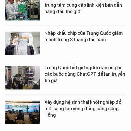
trung tâm cung cấp linh kiện bán dẫn
hàng đầu thế giới
Nhập khẩu chip của Trung Quốc giảm
mạnh trong 3 tháng đầu năm
Trung Quốc bắt giữ người đàn ông bị
cáo buộc dùng ChatGPT để lan truyền
tin giả
Xây dựng hệ sinh thái khởi nghiệp đổi
mới sáng tạo vùng đồng bằng sông
Hồng