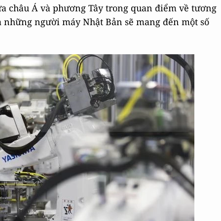
iữa châu Á và phương Tây trong quan điểm về tương
 Và những người máy Nhật Bản sẽ mang đến một số