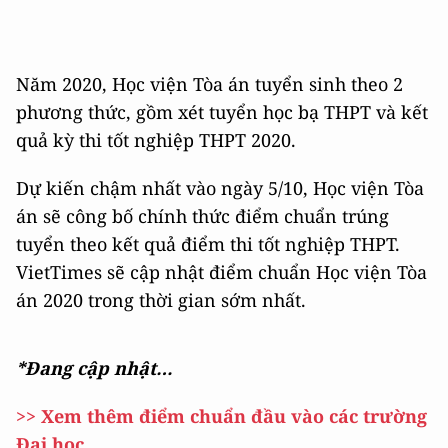
Năm 2020, Học viện Tòa án tuyển sinh theo 2
phương thức, gồm xét tuyển học bạ THPT và kết
quả kỳ thi tốt nghiệp THPT 2020.
Dự kiến chậm nhất vào ngày 5/10, Học viện Tòa
án sẽ công bố chính thức điểm chuẩn trúng
tuyển theo kết quả điểm thi tốt nghiệp THPT.
VietTimes sẽ cập nhật điểm chuẩn Học viện Tòa
án 2020 trong thời gian sớm nhất.
*Đang cập nhật…
>> Xem thêm điểm chuẩn đầu vào các trường
Đại học