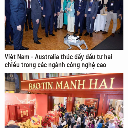
Việt Nam - Australia thúc đẩy đầu tư hai
chiều trong các ngành công nghệ cao