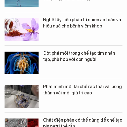
Nghệ tây: liệu pháp tự nhiên an toàn và
hiệu quả cho bệnh viêm khớp
Đột phá mới trong chế tạo tim nhân
tạo, phù hợp với con người
Phát minh mới tái chế rác thải vải bông
thành vải mới giá trị cao
Chất điện phân có thể dùng để chế tạo
pin natri thể rắn