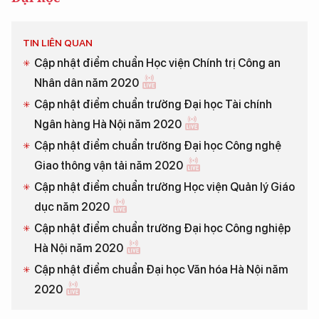
TIN LIÊN QUAN
Cập nhật điểm chuẩn Học viện Chính trị Công an
Nhân dân năm 2020
Cập nhật điểm chuẩn trường Đại học Tài chính
Ngân hàng Hà Nội năm 2020
Cập nhật điểm chuẩn trường Đại học Công nghệ
Giao thông vận tải năm 2020
Cập nhật điểm chuẩn trường Học viện Quản lý Giáo
dục năm 2020
Cập nhật điểm chuẩn trường Đại học Công nghiệp
Hà Nội năm 2020
Cập nhật điểm chuẩn Đại học Văn hóa Hà Nội năm
2020