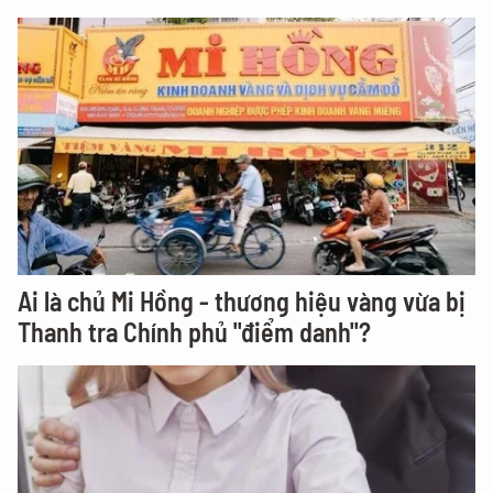
Ai là chủ Mi Hồng - thương hiệu vàng vừa bị
Thanh tra Chính phủ "điểm danh"?