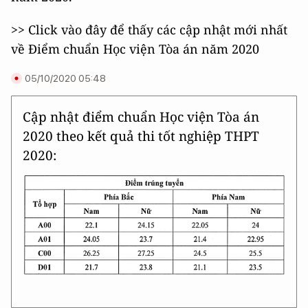
>> Click vào đây để thấy các cập nhật mới nhất
về Điểm chuẩn Học viện Tòa án năm 2020
05/10/2020 05:48
Cập nhật điểm chuẩn Học viện Tòa án
2020 theo kết quả thi tốt nghiệp THPT
2020: