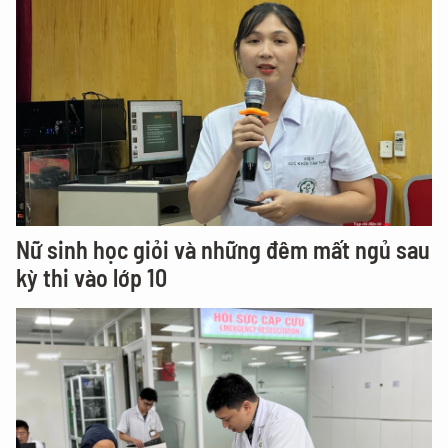
Nữ sinh học giỏi và những đêm mất ngủ sau
kỳ thi vào lớp 10