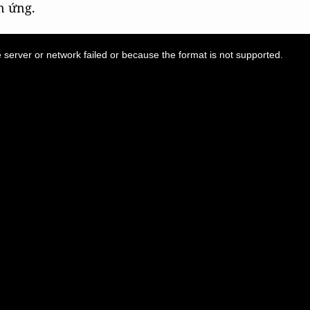
n ứng.
server or network failed or because the format is not supported.