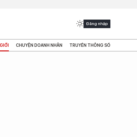
Đăng nhập
GIỚI
CHUYỆN DOANH NHÂN
TRUYỀN THÔNG SỐ