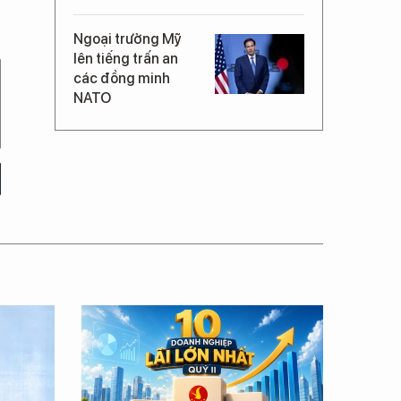
Ngoại trưởng Mỹ
lên tiếng trấn an
các đồng minh
NATO