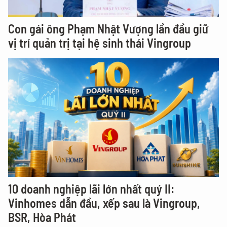
Con gái ông Phạm Nhật Vượng lần đầu giữ
vị trí quản trị tại hệ sinh thái Vingroup
10 doanh nghiệp lãi lớn nhất quý II:
Vinhomes dẫn đầu, xếp sau là Vingroup,
BSR, Hòa Phát