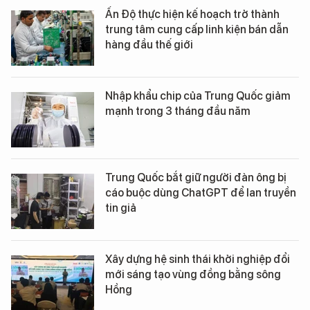
Ấn Độ thực hiện kế hoạch trở thành
trung tâm cung cấp linh kiện bán dẫn
hàng đầu thế giới
Nhập khẩu chip của Trung Quốc giảm
mạnh trong 3 tháng đầu năm
Trung Quốc bắt giữ người đàn ông bị
cáo buộc dùng ChatGPT để lan truyền
tin giả
Xây dựng hệ sinh thái khởi nghiệp đổi
mới sáng tạo vùng đồng bằng sông
Hồng