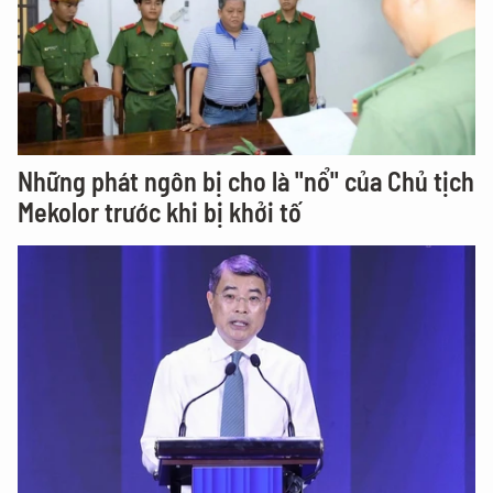
Những phát ngôn bị cho là "nổ" của Chủ tịch
Mekolor trước khi bị khởi tố