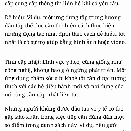
cấp cung cấp thông tin liên hệ khi có yêu cầu.
Dễ hiểu: Ví dụ, một ứng dụng tập trung hướng
dẫn tập thể dục cần thể hiện cách thực hiện
những động tác nhất định theo cách dễ hiểu, tốt
nhất là có sự trợ giúp bằng hình ảnh hoặc video.
Tính cập nhật: Lĩnh vực y học, cũng giống như
công nghệ, không bao giờ ngừng phát triển. Một
ứng dụng chăm sóc sức khoẻ tốt cần được tương
thích với các hệ điều hành mới và nội dung của
nó cũng cần cập nhật liên tục.
Những người không được đào tạo về y tế có thể
gặp khó khăn trong việc tiếp cận đúng đắn một
số điểm trong danh sách này. Ví dụ, nếu gười