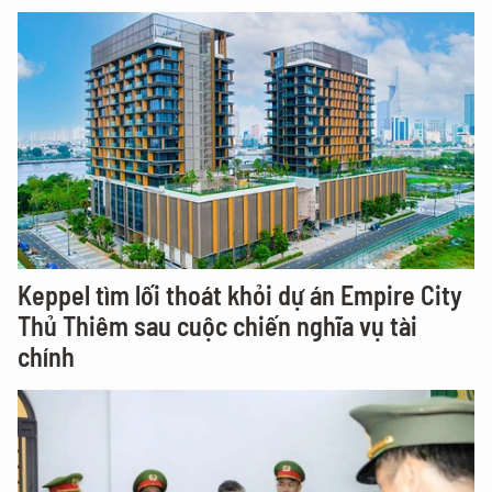
Keppel tìm lối thoát khỏi dự án Empire City
Thủ Thiêm sau cuộc chiến nghĩa vụ tài
chính