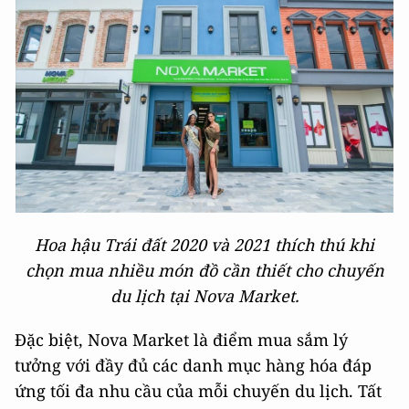
Hoa hậu Trái đất 2020 và 2021 thích thú khi
chọn mua nhiều món đồ cần thiết cho chuyến
du lịch tại Nova Market.
Đặc biệt, Nova Market là điểm mua sắm lý
tưởng với đầy đủ các danh mục hàng hóa đáp
ứng tối đa nhu cầu của mỗi chuyến du lịch. Tất