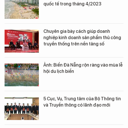
quốc tế trong tháng 4/2023
Chuyên gia bày cách giúp doanh
nghiệp kinh doanh sản phẩm thủ công
truyền thống trên nền tảng số
Ảnh: Biển Đà Nẵng rộn ràng vào mùa lễ
hội du lịch biển
5 Cục, Vụ, Trung tâm của Bộ Thông tin
và Truyền thông có lãnh đạo mới