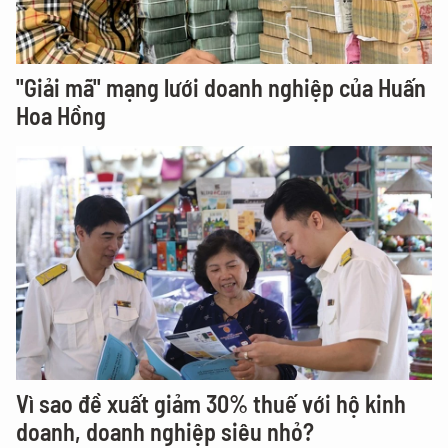
"Giải mã" mạng lưới doanh nghiệp của Huấn
Hoa Hồng
Vì sao đề xuất giảm 30% thuế với hộ kinh
doanh, doanh nghiệp siêu nhỏ?