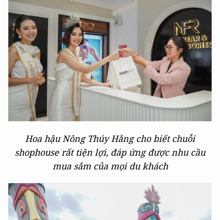
Hoa hậu Nông Thúy Hằng cho biết chuỗi
shophouse rất tiện lợi, đáp ứng được nhu cầu
mua sắm của mọi du khách