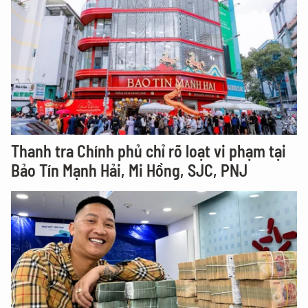
Thanh tra Chính phủ chỉ rõ loạt vi phạm tại
Bảo Tín Mạnh Hải, Mi Hồng, SJC, PNJ