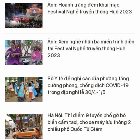
Ảnh: Hoành tráng đêm khai mạc
Festival Nghề truyền thống Huế 2023
Ảnh: Xem nghệ nhân ba miền trình diễn
tại Festival Nghề truyền thống Huế
2023
Bộ Y tế đề nghị các địa phương tăng
cường phòng, chống dịch COVID-19
trong dịp nghỉ lễ 30/4-1/5
Hà Nội: Thí điểm 9 tuyến phố gỡ bỏ
biển cấm taxi, cho xe máy lưu thông 2
chiều phố Quốc Tử Giám