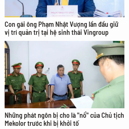
Con gái ông Phạm Nhật Vượng lần đầu giữ
vị trí quản trị tại hệ sinh thái Vingroup
Những phát ngôn bị cho là "nổ" của Chủ tịch
Mekolor trước khi bị khởi tố