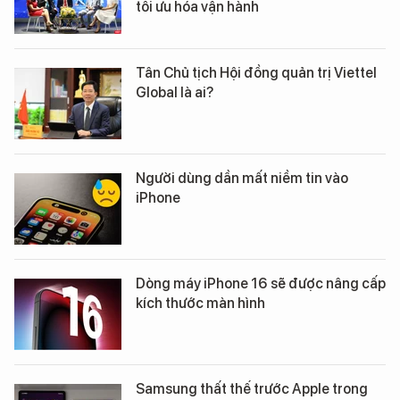
tối ưu hóa vận hành
Tân Chủ tịch Hội đồng quản trị Viettel
Global là ai?
Người dùng dần mất niềm tin vào
iPhone
Dòng máy iPhone 16 sẽ được nâng cấp
kích thước màn hình
Samsung thất thế trước Apple trong