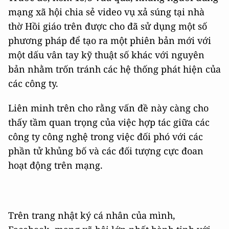
mạng xã hội chia sẻ video vụ xả súng tại nhà
thờ Hồi giáo trên được cho đã sử dụng một số
phương pháp để tạo ra một phiên bản mới với
một dấu vân tay kỹ thuật số khác với nguyên
bản nhằm trốn tránh các hệ thống phát hiện của
các công ty.
Liên minh trên cho rằng vấn đề này càng cho
thấy tầm quan trọng của việc hợp tác giữa các
công ty công nghệ trong việc đối phó với các
phần tử khủng bố và các đối tượng cực đoan
hoạt động trên mạng.
Trên trang nhật ký cá nhân của mình,