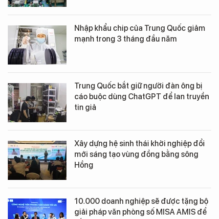
Nhập khẩu chip của Trung Quốc giảm
mạnh trong 3 tháng đầu năm
Trung Quốc bắt giữ người đàn ông bị
cáo buộc dùng ChatGPT để lan truyền
tin giả
Xây dựng hệ sinh thái khởi nghiệp đổi
mới sáng tạo vùng đồng bằng sông
Hồng
10.000 doanh nghiệp sẽ được tặng bộ
giải pháp văn phòng số MISA AMIS để