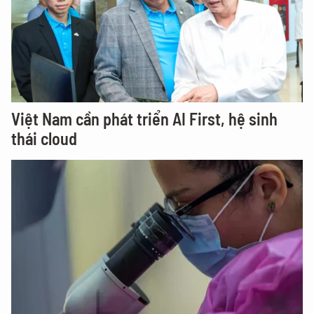
Việt Nam cần phát triển AI First, hệ sinh
thái cloud