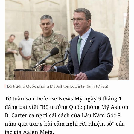
Bộ trưởng Quốc phòng Mỹ Ashton B. Carter (ảnh tư liệu)
Tờ tuần san Defense News Mỹ ngày 5 tháng 1
đăng bài viết "Bộ trưởng Quốc phòng Mỹ Ashton
B. Carter ca ngợi cải cách của Lầu Năm Góc 8
năm qua trong bài cảm nghĩ rời nhiệm sở" của
tác giả Aalen Meta.