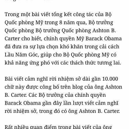
Trong một bài viết tổng kết công tác của Bộ
Quốc phòng Mỹ trong 8 năm qua, Bộ trưởng
Quốc phòng Bộ trưởng Quốc phòng Ashton B.
Carter cho biết, chính quyền Mỹ Barack Obama
đã đưa ra sự lựa chọn khó khăn trong cải cách
Lầu Năm Góc, giúp cho Bộ Quốc phòng Mỹ có
khả năng ứng phó với các thách thức tương lai.
Bài viết cảm nghĩ rời nhiệm sở dài gần 10.000
chữ này được công bố trên blog của ông Ashton
B. Carter. Các Bộ trưởng của chính quyền
Barack Obama gần đây lần lượt viết cảm nghĩ
rời nhiệm sở, trong đó có ông Ashton B. Carter.
Rất nhiều quan điểm trong bài viết của ông