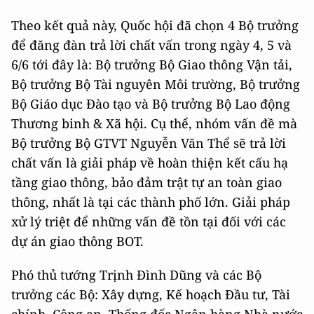
Theo kết quả này, Quốc hội đã chọn 4 Bộ trưởng
để đăng đàn trả lời chất vấn trong ngày 4, 5 và
6/6 tới đây là: Bộ trưởng Bộ Giao thông Vận tải,
Bộ trưởng Bộ Tài nguyên Môi trường, Bộ trưởng
Bộ Giáo dục Đào tạo và Bộ trưởng Bộ Lao động
Thương binh & Xã hội. Cụ thể, nhóm vấn đề mà
Bộ trưởng Bộ GTVT Nguyễn Văn Thể sẽ trả lời
chất vấn là giải pháp về hoàn thiện kết cấu hạ
tầng giao thông, bảo đảm trật tự an toàn giao
thông, nhất là tại các thành phố lớn. Giải pháp
xử lý triệt để những vấn đề tồn tại đối với các
dự án giao thông BOT.
Phó thủ tướng Trịnh Đình Dũng và các Bộ
trưởng các Bộ: Xây dựng, Kế hoạch Đầu tư, Tài