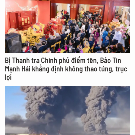
Bị Thanh tra Chính phủ điểm tên, Bảo Tín
Mạnh Hải khẳng định không thao túng, trục
lợi