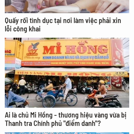
Quấy rối tình dục tại nơi làm việc phải xin
lỗi công khai
Ai là chủ Mi Hồng - thương hiệu vàng vừa bị
Thanh tra Chính phủ "điểm danh"?