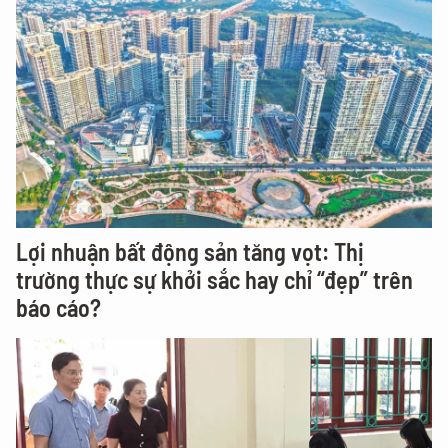
Lợi nhuận bất động sản tăng vọt: Thị
trường thực sự khởi sắc hay chỉ “đẹp” trên
báo cáo?