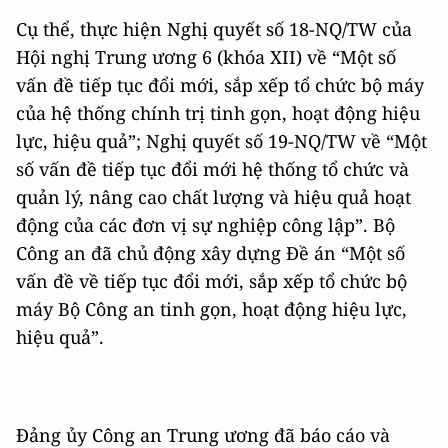
Cụ thể, thực hiện Nghị quyết số 18-NQ/TW của
Hội nghị Trung ương 6 (khóa XII) về “Một số
vấn đề tiếp tục đổi mới, sắp xếp tổ chức bộ máy
của hệ thống chính trị tinh gọn, hoạt động hiệu
lực, hiệu quả”; Nghị quyết số 19-NQ/TW về “Một
số vấn đề tiếp tục đổi mới hệ thống tổ chức và
quản lý, nâng cao chất lượng và hiệu quả hoạt
động của các đơn vị sự nghiệp công lập”. Bộ
Công an đã chủ động xây dựng Đề án “Một số
vấn đề về tiếp tục đổi mới, sắp xếp tổ chức bộ
máy Bộ Công an tinh gọn, hoạt động hiệu lực,
hiệu quả”.
Đảng ủy Công an Trung ương đã báo cáo và