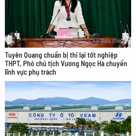
Tuyên Quang chuẩn bị thi lại tốt nghiệp
THPT, Phó chủ tịch Vương Ngọc Hà chuyển
lĩnh vực phụ trách