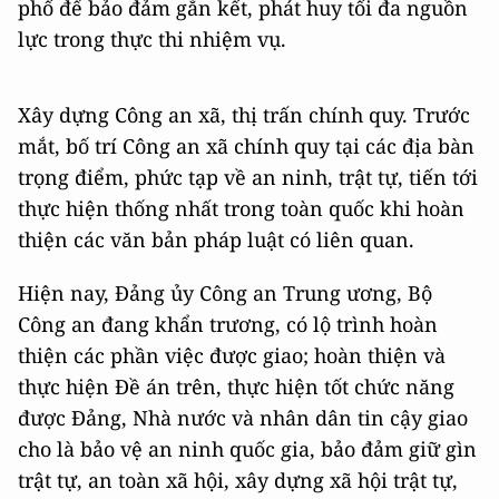
phố để bảo đảm gắn kết, phát huy tối đa nguồn
lực trong thực thi nhiệm vụ.
Xây dựng Công an xã, thị trấn chính quy. Trước
mắt, bố trí Công an xã chính quy tại các địa bàn
trọng điểm, phức tạp về an ninh, trật tự, tiến tới
thực hiện thống nhất trong toàn quốc khi hoàn
thiện các văn bản pháp luật có liên quan.
Hiện nay, Đảng ủy Công an Trung ương, Bộ
Công an đang khẩn trương, có lộ trình hoàn
thiện các phần việc được giao; hoàn thiện và
thực hiện Đề án trên, thực hiện tốt chức năng
được Đảng, Nhà nước và nhân dân tin cậy giao
cho là bảo vệ an ninh quốc gia, bảo đảm giữ gìn
trật tự, an toàn xã hội, xây dựng xã hội trật tự,