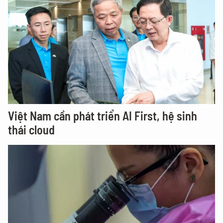
Việt Nam cần phát triển AI First, hệ sinh
thái cloud