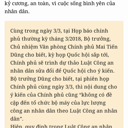
kỷ cương, an toàn, vì cuộc sống bình yên của
nhân dân.
Cùng trong ngày 3/3, tại Họp báo chính
phủ thường kỳ tháng 3/2018, Bộ trưởng,
Chủ nhiệm Văn phòng Chính phủ Mai Tiến
Dũng cho biết, kỳ họp Quốc hội sắp tới,
Chính phủ sẽ trình dự thảo Luật Công an
nhân dân sửa đổi để Quốc hội cho ý kiến.
Bộ trưởng Dũng cho biết, tại phiên họp
Chính phủ cùng ngày 3/3, thì nội dung cho
ý kiến của Chính phủ cũng “không có đề
cập đến tổ chức bộ máy của lực lượng
công an nhân dân theo Luật Công an nhân
dân”.
Hiện, quy định trong Luật Công an nhân