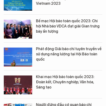
Vietnam 2023
Bế mạc Hội báo toàn quốc 2023: Chi
hội Nhà báo VDCA đạt giải Gian trưng
bày ấn tượng
Phát động Giải báo chí tuyên truyền về
sử dụng năng lượng tại Hội Báo toàn
quốc
Khai mạc Hội báo toàn quốc 2023:
Đoàn kết, Chuyên nghiệp, Văn hóa,
Sáng tạo
Người đứng đầu cơ quan báo chí