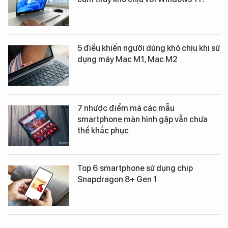
5 điều khiến người dùng khó chịu khi sử
dụng máy Mac M1, Mac M2
7 nhược điểm mà các mẫu
smartphone màn hình gập vẫn chưa
thể khắc phục
Top 6 smartphone sử dụng chip
Snapdragon 8+ Gen 1