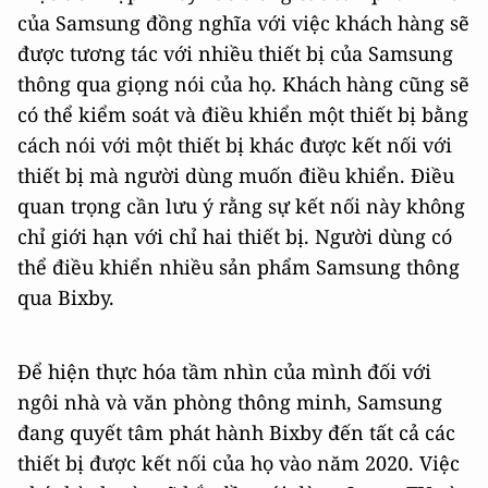
của Samsung đồng nghĩa với việc khách hàng sẽ
được tương tác với nhiều thiết bị của Samsung
thông qua giọng nói của họ. Khách hàng cũng sẽ
có thể kiểm soát và điều khiển một thiết bị bằng
cách nói với một thiết bị khác được kết nối với
thiết bị mà người dùng muốn điều khiển. Điều
quan trọng cần lưu ý rằng sự kết nối này không
chỉ giới hạn với chỉ hai thiết bị. Người dùng có
thể điều khiển nhiều sản phẩm Samsung thông
qua Bixby.
Để hiện thực hóa tầm nhìn của mình đối với
ngôi nhà và văn phòng thông minh, Samsung
đang quyết tâm phát hành Bixby đến tất cả các
thiết bị được kết nối của họ vào năm 2020. Việc