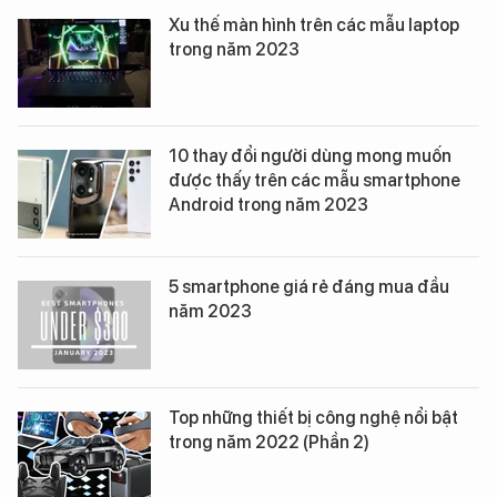
Xu thế màn hình trên các mẫu laptop
trong năm 2023
10 thay đổi người dùng mong muốn
được thấy trên các mẫu smartphone
Android trong năm 2023
5 smartphone giá rẻ đáng mua đầu
năm 2023
Top những thiết bị công nghệ nổi bật
trong năm 2022 (Phần 2)