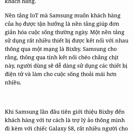
khách hàng.
Nền tảng IoT mà Samsung muốn khách hàng
của họ được tận hưởng là nền tảng giúp đơn
giản hóa cuộc sống thường ngày. Một nền tảng
sử dụng rất nhiều thiết bị được kết nối với nhau
thông qua một mạng là Bixby. Samsung cho
rằng, thông qua tính kết nối chéo chằng chịt
này, người dùng sẽ dễ dàng sử dụng các thiết bị
điện tử và làm cho cuộc sống thoải mái hơn
nhiều.
Khi Samsung lần đầu tiên giới thiệu Bixby đến
khách hàng với tư cách là trợ lý ảo thông minh
đi kèm với chiếc Galaxy S8, rất nhiều người cho