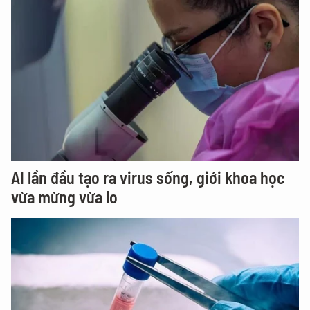
AI lần đầu tạo ra virus sống, giới khoa học
vừa mừng vừa lo