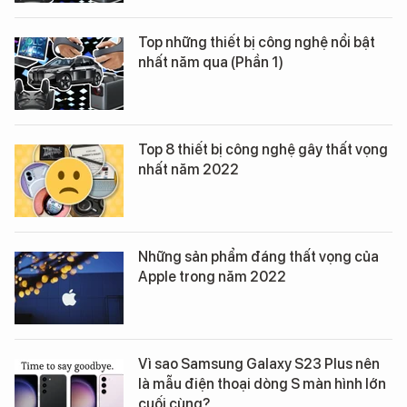
Top những thiết bị công nghệ nổi bật
nhất năm qua (Phần 1)
Top 8 thiết bị công nghệ gây thất vọng
nhất năm 2022
Những sản phẩm đáng thất vọng của
Apple trong năm 2022
Vì sao Samsung Galaxy S23 Plus nên
là mẫu điện thoại dòng S màn hình lớn
cuối cùng?