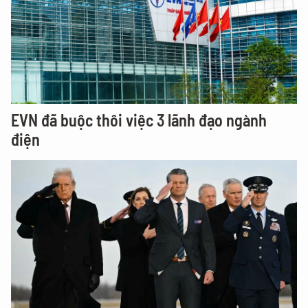
EVN đã buộc thôi việc 3 lãnh đạo ngành
điện