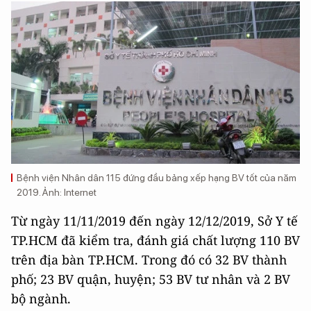
Bệnh viện Nhân dân 115 đứng đầu bảng xếp hạng BV tốt của năm
2019. Ảnh: Internet
Từ ngày 11/11/2019 đến ngày 12/12/2019, Sở Y tế
TP.HCM đã kiểm tra, đánh giá chất lượng 110 BV
trên địa bàn TP.HCM. Trong đó có 32 BV thành
phố; 23 BV quận, huyện; 53 BV tư nhân và 2 BV
bộ ngành.