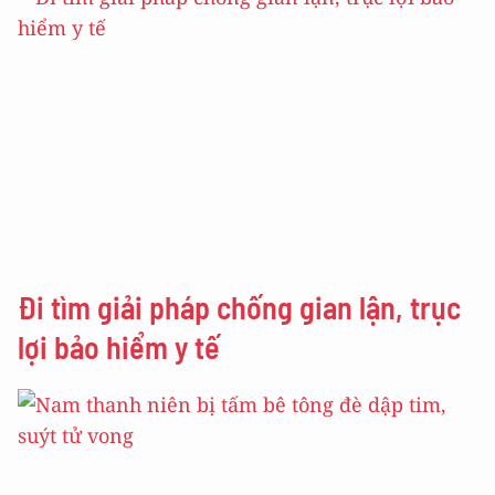
Đi tìm giải pháp chống gian lận, trục
lợi bảo hiểm y tế