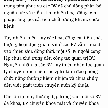
trung tâm phục vụ các BV đã chủ động phân bổ
nguồn lực và triển khai nhiều hoạt động, giải
pháp sáng tạo, cải tiến chất lượng khám, chữa
bệnh.
Tuy nhiên, hiên nay các hoạt động cải tiến chất
lượng, hoạt động giám sát ở các BV vẫn chưa đi
vào chiều sâu, đồng thời, một số BV ngoài công
lập chưa chú trọng đến công tác quản trị BV.
Nguyên nhân là các BV này thiếu nhân lực quản
lý chuyên trách nên các vị trí lãnh đạo phòng
chức năng thường kiêm nhiệm và chưa chú ý
đến việc phát triển chuyên môn kỹ thuật.
Các tồn tại này thường tập trung vào một số BV
đa khoa, BV chuyên khoa mắt và chuyên khoa