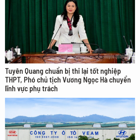
Tuyên Quang chuẩn bị thi lại tốt nghiệp
THPT, Phó chủ tịch Vương Ngọc Hà chuyển
lĩnh vực phụ trách