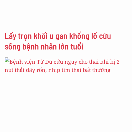
Lấy trọn khối u gan khổng lồ cứu
sống bệnh nhân lớn tuổi