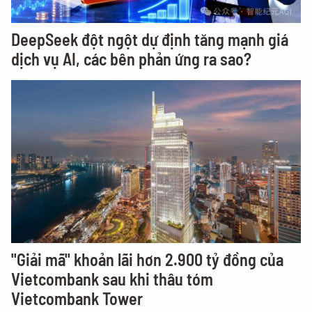
DeepSeek đột ngột dự định tăng mạnh giá
dịch vụ AI, các bên phản ứng ra sao?
"Giải mã" khoản lãi hơn 2.900 tỷ đồng của
Vietcombank sau khi thâu tóm
Vietcombank Tower