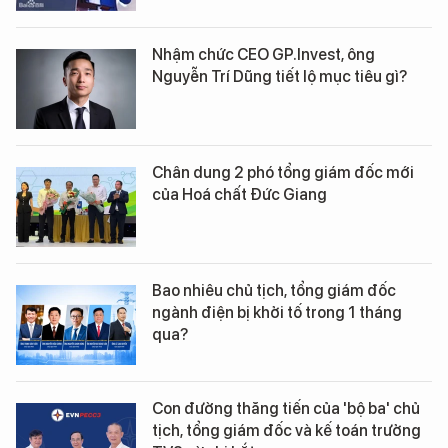
Nhậm chức CEO GP.Invest, ông
Nguyễn Trí Dũng tiết lộ mục tiêu gì?
Chân dung 2 phó tổng giám đốc mới
của Hoá chất Đức Giang
Bao nhiêu chủ tịch, tổng giám đốc
ngành điện bị khởi tố trong 1 tháng
qua?
Con đường thăng tiến của 'bộ ba' chủ
tịch, tổng giám đốc và kế toán trưởng