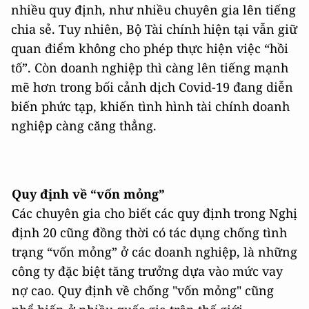
nhiều quy định, như nhiều chuyên gia lên tiếng
chia sẻ. Tuy nhiên, Bộ Tài chính hiện tại vẫn giữ
quan điểm không cho phép thực hiện việc “hồi
tố”. Còn doanh nghiệp thì càng lên tiếng mạnh
mẽ hơn trong bối cảnh dịch Covid-19 đang diễn
biến phức tạp, khiến tình hình tài chính doanh
nghiệp càng căng thẳng.
Quy định về “vốn mỏng”
Các chuyên gia cho biết các quy định trong Nghị
định 20 cũng đồng thời có tác dụng chống tình
trạng “vốn mỏng” ở các doanh nghiệp, là những
công ty đặc biệt tăng trưởng dựa vào mức vay
nợ cao. Quy định về chống "vốn mỏng" cũng