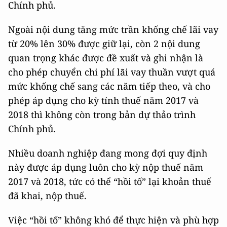
Chính phủ.
Ngoài nội dung tăng mức trần khống chế lãi vay
từ 20% lên 30% được giữ lại, còn 2 nội dung
quan trọng khác được đề xuất và ghi nhận là
cho phép chuyển chi phí lãi vay thuần vượt quá
mức khống chế sang các năm tiếp theo, và cho
phép áp dụng cho kỳ tính thuế năm 2017 và
2018 thì không còn trong bản dự thảo trình
Chính phủ.
Nhiều doanh nghiệp đang mong đợi quy định
này được áp dụng luôn cho kỳ nộp thuế năm
2017 và 2018, tức có thể “hồi tố” lại khoản thuế
đã khai, nộp thuế.
Việc “hồi tố” không khó để thực hiện và phù hợp