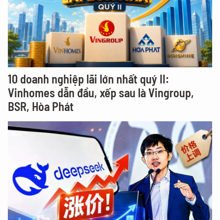
10 doanh nghiệp lãi lớn nhất quý II:
Vinhomes dẫn đầu, xếp sau là Vingroup,
BSR, Hòa Phát