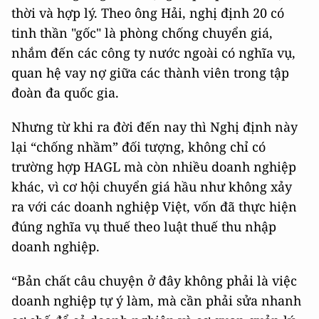
thời và hợp lý. Theo ông Hải, nghị định 20 có
tinh thần "gốc" là phòng chống chuyển giá,
nhắm đến các công ty nước ngoài có nghĩa vụ,
quan hệ vay nợ giữa các thành viên trong tập
đoàn đa quốc gia.
Nhưng từ khi ra đời đến nay thì Nghị định này
lại “chống nhầm” đối tượng, không chỉ có
trường hợp HAGL mà còn nhiều doanh nghiệp
khác, vì cơ hội chuyển giá hầu như không xảy
ra với các doanh nghiệp Việt, vốn đã thực hiện
đúng nghĩa vụ thuế theo luật thuế thu nhập
doanh nghiệp.
“Bản chất câu chuyện ở đây không phải là việc
doanh nghiệp tự ý làm, mà cần phải sửa nhanh