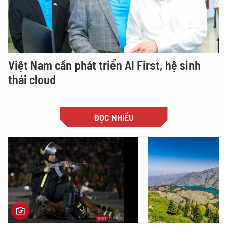
Việt Nam cần phát triển AI First, hệ sinh
thái cloud
ĐỌC NHIỀU