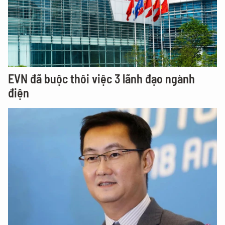
EVN đã buộc thôi việc 3 lãnh đạo ngành
điện