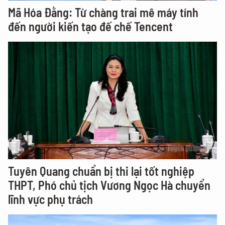
Mã Hóa Đằng: Từ chàng trai mê máy tính
đến người kiến tạo đế chế Tencent
Tuyên Quang chuẩn bị thi lại tốt nghiệp
THPT, Phó chủ tịch Vương Ngọc Hà chuyển
lĩnh vực phụ trách