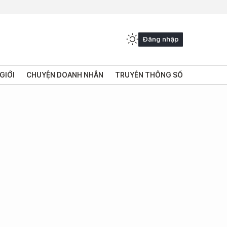
Đăng nhập
GIỚI
CHUYỆN DOANH NHÂN
TRUYỀN THÔNG SỐ