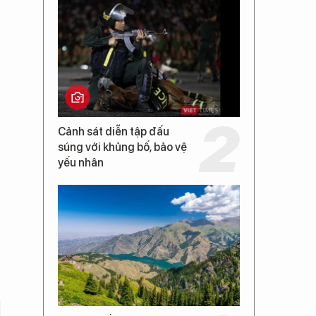
Cảnh sát diễn tập đấu
súng với khủng bố, bảo vệ
yếu nhân