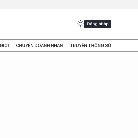
Đăng nhập
GIỚI
CHUYỆN DOANH NHÂN
TRUYỀN THÔNG SỐ