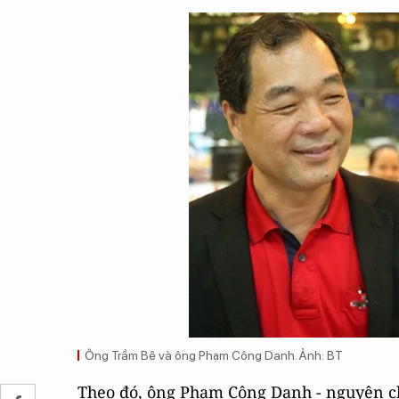
Ông Trầm Bê và ông Phạm Công Danh. Ảnh: BT
Theo đó, ông Phạm Công Danh - nguyên 