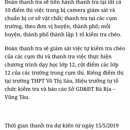
Đoàn thanh tra sẽ tiến hành thanh tra tại tất cả
10 điểm thi việc trang bị camera giám sát và
chuẩn bị cơ sở vật chất; thanh tra tại các cụm
trường, theo đơn vị huyện, thành phố; mỗi
huyện, thành phố thành lập 1 tổ kiểm tra chéo.
Đoàn thanh tra sẽ giám sát việc tự kiểm tra chéo
của các cụm thi và thanh tra việc thực hiện
chương trình dạy học lớp 12, cột điểm các lớp
12 của các trường trong cụm thi. Riêng điểm thi
tại trường THPT Võ Thị Sáu, Hiệu trưởng tự tổ
chức kiểm tra và báo cáo Sở GD&ĐT Bà Rịa –
Vũng Tàu.
Thời gian thanh tra dự kiến từ ngày 15/5/2019