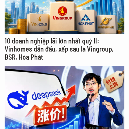
10 doanh nghiệp lãi lớn nhất quý II:
Vinhomes dẫn đầu, xếp sau là Vingroup,
BSR, Hòa Phát