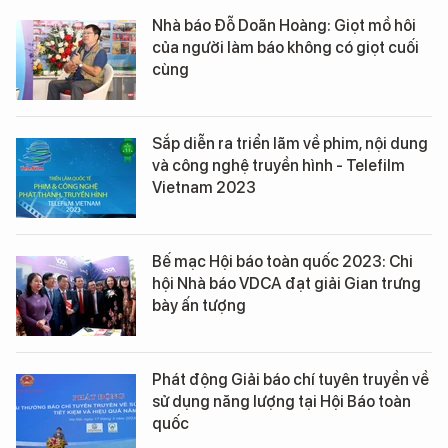
Nhà báo Đỗ Doãn Hoàng: Giọt mồ hôi
của người làm báo không có giọt cuối
cùng
Sắp diễn ra triển lãm về phim, nội dung
và công nghệ truyền hình - Telefilm
Vietnam 2023
Bế mạc Hội báo toàn quốc 2023: Chi
hội Nhà báo VDCA đạt giải Gian trưng
bày ấn tượng
Phát động Giải báo chí tuyên truyền về
sử dụng năng lượng tại Hội Báo toàn
quốc