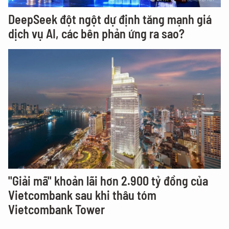
DeepSeek đột ngột dự định tăng mạnh giá
dịch vụ AI, các bên phản ứng ra sao?
"Giải mã" khoản lãi hơn 2.900 tỷ đồng của
Vietcombank sau khi thâu tóm
Vietcombank Tower