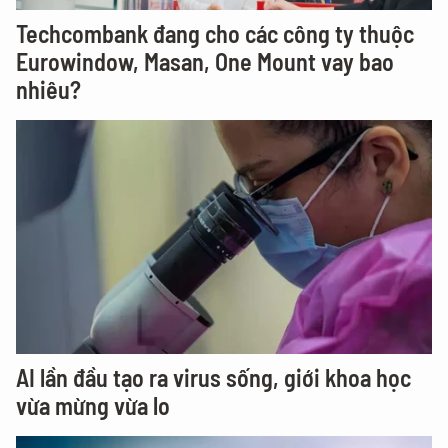
Techcombank đang cho các công ty thuộc
Eurowindow, Masan, One Mount vay bao
nhiêu?
AI lần đầu tạo ra virus sống, giới khoa học
vừa mừng vừa lo