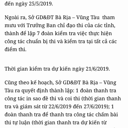
đến ngày 25/5/2019.
Ngoài ra, Sở GD&ĐT Bà Rịa – Vũng Tàu tham
mưu với Trưởng Ban chỉ đạo thi của các tỉnh,
thành để lập 7 đoàn kiểm tra việc thực hiện
công tác chuẩn bị thi và kiểm tra tại tất cả các
điểm thi.
Thời gian kiểm tra dự kiến ngày 21/6/2019.
Cũng theo kế hoạch, Sở GD&ĐT Bà Rịa – Vũng
Tàu ra quyết định thành lập: 1 đoàn thanh tra
công tác in sao đề thi và coi thi (thời gian thanh
tra và giám sát từ 22/6/2019 đến 27/6/2019); 1
đoàn thanh tra để thanh tra công tác chấm bài
thi tự luận (thời gian thanh tra dự kiến từ