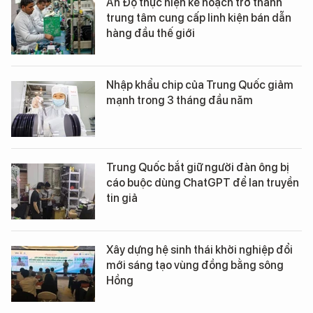
Ấn Độ thực hiện kế hoạch trở thành
trung tâm cung cấp linh kiện bán dẫn
hàng đầu thế giới
Nhập khẩu chip của Trung Quốc giảm
mạnh trong 3 tháng đầu năm
Trung Quốc bắt giữ người đàn ông bị
cáo buộc dùng ChatGPT để lan truyền
tin giả
Xây dựng hệ sinh thái khởi nghiệp đổi
mới sáng tạo vùng đồng bằng sông
Hồng