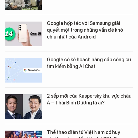
Google hợp tác với Samsung giải
quyết một trong những vấn đề khó
chịu nhất của Android
Google có kế hoạch nâng cấp công cụ
tìm kiếm bằng AI Chat
2 sếp mới của Kaspersky khu vực châu
Á – Thái Bình Dương là ai?
Thể thao điện tử Việt Nam có huy