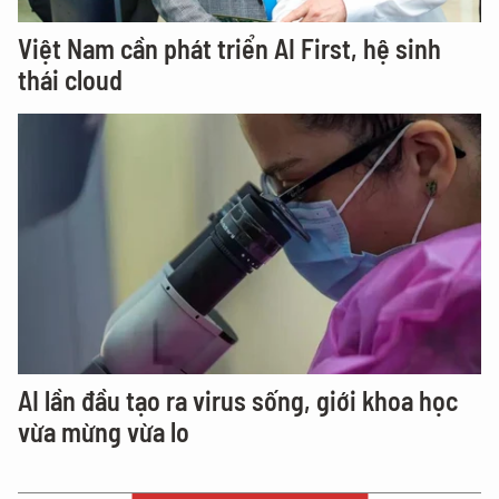
Việt Nam cần phát triển AI First, hệ sinh
thái cloud
AI lần đầu tạo ra virus sống, giới khoa học
vừa mừng vừa lo