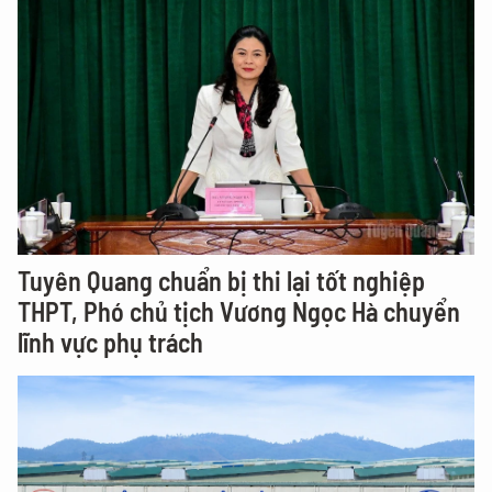
Tuyên Quang chuẩn bị thi lại tốt nghiệp
THPT, Phó chủ tịch Vương Ngọc Hà chuyển
lĩnh vực phụ trách