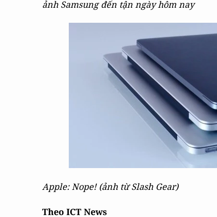
ảnh Samsung đến tận ngày hôm nay
Apple: Nope! (ảnh từ Slash Gear)
Theo ICT News