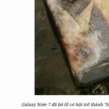
Galaxy Note 7 đã bỏ lỡ cơ hội trở thành "