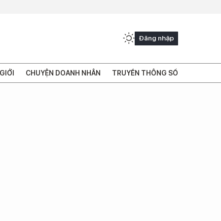
Đăng nhập
GIỚI
CHUYỆN DOANH NHÂN
TRUYỀN THÔNG SỐ