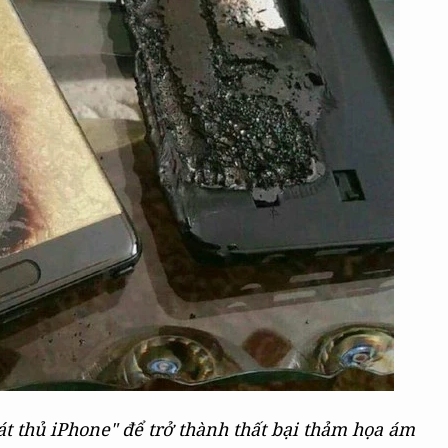
Sát thủ iPhone" để trở thành thất bại thảm họa ám