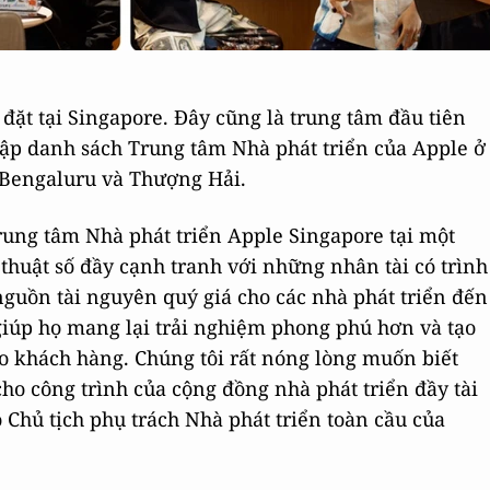
đặt tại Singapore. Đây cũng là trung tâm đầu tiên
hập danh sách Trung tâm Nhà phát triển của Apple ở
, Bengaluru và Thượng Hải.
Trung tâm Nhà phát triển Apple Singapore tại một
 thuật số đầy cạnh tranh với những nhân tài có trình
guồn tài nguyên quý giá cho các nhà phát triển đến
giúp họ mang lại trải nghiệm phong phú hơn và tạo
 khách hàng. Chúng tôi rất nóng lòng muốn biết
ho công trình của cộng đồng nhà phát triển đầy tài
 Chủ tịch phụ trách Nhà phát triển toàn cầu của