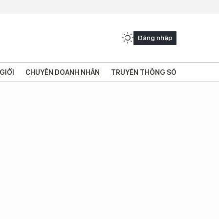
Đăng nhập
GIỚI
CHUYỆN DOANH NHÂN
TRUYỀN THÔNG SỐ