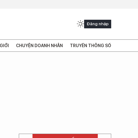
Đăng nhập
GIỚI
CHUYỆN DOANH NHÂN
TRUYỀN THÔNG SỐ