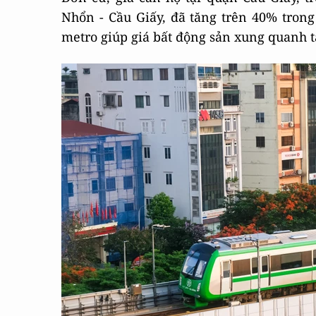
Nhổn - Cầu Giấy, đã tăng trên 40% trong
metro giúp giá bất động sản xung quanh 