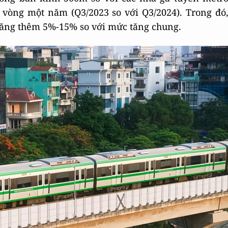
 vòng một năm (Q3/2023 so với Q3/2024). Trong đó
tăng thêm 5%-15% so với mức tăng chung.