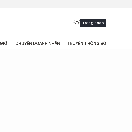
Đăng nhập
GIỚI
CHUYỆN DOANH NHÂN
TRUYỀN THÔNG SỐ