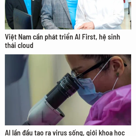
Việt Nam cần phát triển AI First, hệ sinh
thái cloud
AI lần đầu tạo ra virus sống, giới khoa học