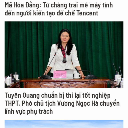
Mã Hóa Đằng: Từ chàng trai mê máy tính
đến người kiến tạo đế chế Tencent
Tuyên Quang chuẩn bị thi lại tốt nghiệp
THPT, Phó chủ tịch Vương Ngọc Hà chuyển
lĩnh vực phụ trách