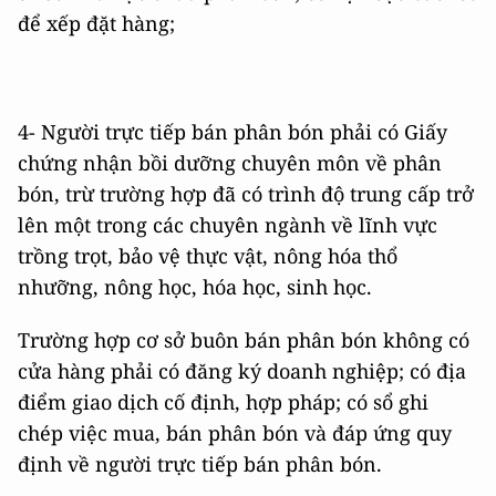
để xếp đặt hàng;
4- Người trực tiếp bán phân bón phải có Giấy
chứng nhận bồi dưỡng chuyên môn về phân
bón, trừ trường hợp đã có trình độ trung cấp trở
lên một trong các chuyên ngành về lĩnh vực
trồng trọt, bảo vệ thực vật, nông hóa thổ
nhưỡng, nông học, hóa học, sinh học.
Trường hợp cơ sở buôn bán phân bón không có
cửa hàng phải có đăng ký doanh nghiệp; có địa
điểm giao dịch cố định, hợp pháp; có sổ ghi
chép việc mua, bán phân bón và đáp ứng quy
định về người trực tiếp bán phân bón.