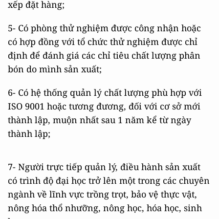
xếp đặt hàng;
5- Có phòng thử nghiệm được công nhận hoặc
có hợp đồng với tổ chức thử nghiệm được chỉ
định để đánh giá các chỉ tiêu chất lượng phân
bón do mình sản xuất;
6- Có hệ thống quản lý chất lượng phù hợp với
ISO 9001 hoặc tương đương, đối với cơ sở mới
thành lập, muộn nhất sau 1 năm kể từ ngày
thành lập;
7- Người trực tiếp quản lý, điều hành sản xuất
có trình độ đại học trở lên một trong các chuyên
ngành về lĩnh vực trồng trọt, bảo vệ thực vật,
nông hóa thổ nhưỡng, nông học, hóa học, sinh