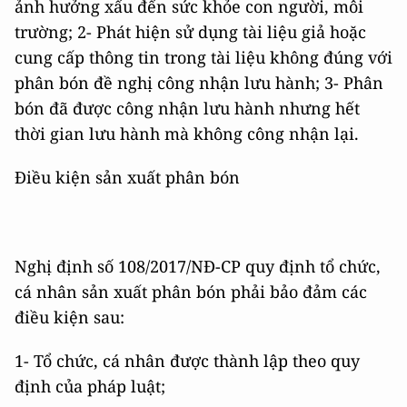
ảnh hưởng xấu đến sức khỏe con người, môi
trường; 2- Phát hiện sử dụng tài liệu giả hoặc
cung cấp thông tin trong tài liệu không đúng với
phân bón đề nghị công nhận lưu hành; 3- Phân
bón đã được công nhận lưu hành nhưng hết
thời gian lưu hành mà không công nhận lại.
Điều kiện sản xuất phân bón
Nghị định số 108/2017/NĐ-CP quy định tổ chức,
cá nhân sản xuất phân bón phải bảo đảm các
điều kiện sau:
1- Tổ chức, cá nhân được thành lập theo quy
định của pháp luật;