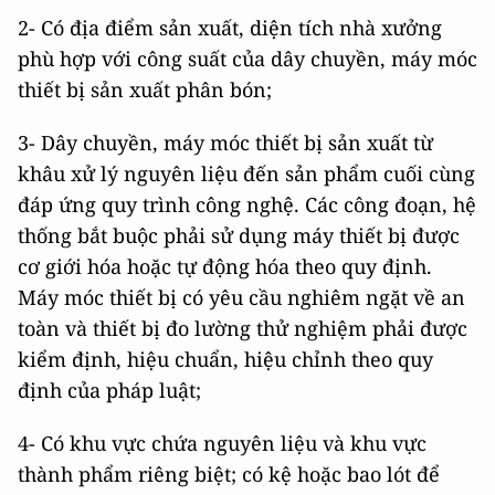
2- Có địa điểm sản xuất, diện tích nhà xưởng
phù hợp với công suất của dây chuyền, máy móc
thiết bị sản xuất phân bón;
3- Dây chuyền, máy móc thiết bị sản xuất từ
khâu xử lý nguyên liệu đến sản phẩm cuối cùng
đáp ứng quy trình công nghệ. Các công đoạn, hệ
thống bắt buộc phải sử dụng máy thiết bị được
cơ giới hóa hoặc tự động hóa theo quy định.
Máy móc thiết bị có yêu cầu nghiêm ngặt về an
toàn và thiết bị đo lường thử nghiệm phải được
kiểm định, hiệu chuẩn, hiệu chỉnh theo quy
định của pháp luật;
4- Có khu vực chứa nguyên liệu và khu vực
thành phẩm riêng biệt; có kệ hoặc bao lót để