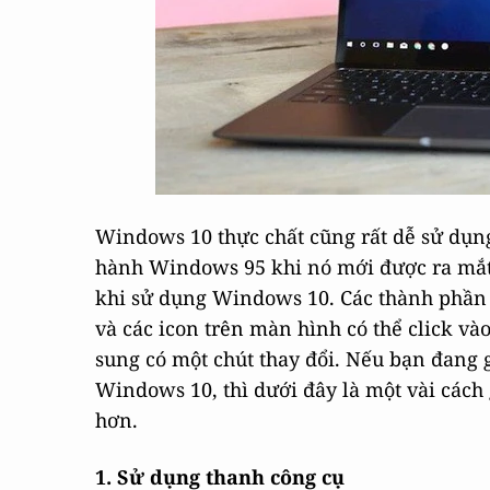
Windows 10 thực chất cũng rất dễ sử dụng
hành Windows 95 khi nó mới được ra mắt t
khi sử dụng Windows 10. Các thành phần 
và các icon trên màn hình có thể click và
sung có một chút thay đổi. Nếu bạn đang 
Windows 10, thì dưới đây là một vài cách
hơn.
1. Sử dụng thanh công cụ