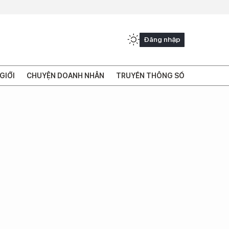
Đăng nhập
GIỚI
CHUYỆN DOANH NHÂN
TRUYỀN THÔNG SỐ