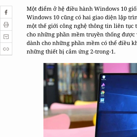
Một điểm ở hệ điều hành Windows 10 giố
Windows 10 cũng có hai giao diện lập trìn
một thế giới công nghệ thông tin liên tục
cho những phần mềm truyền thống được v
dành cho những phần mềm có thể điều kh
những thiết bị cảm ứng 2-trong-1.