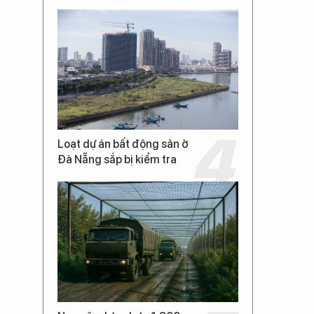
Loạt dự án bất động sản ở
Đà Nẵng sắp bị kiểm tra