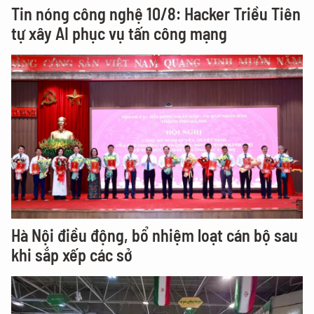
Tin nóng công nghệ 10/8: Hacker Triều Tiên
tự xây AI phục vụ tấn công mạng
Hà Nội điều động, bổ nhiệm loạt cán bộ sau
khi sắp xếp các sở