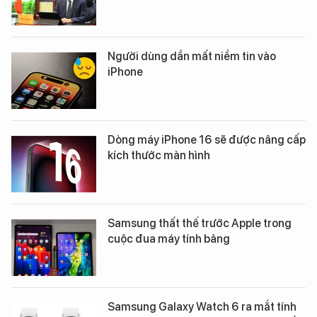
Người dùng dần mất niềm tin vào
iPhone
Dòng máy iPhone 16 sẽ được nâng cấp
kích thước màn hình
Samsung thất thế trước Apple trong
cuộc đua máy tính bảng
Samsung Galaxy Watch 6 ra mắt tính