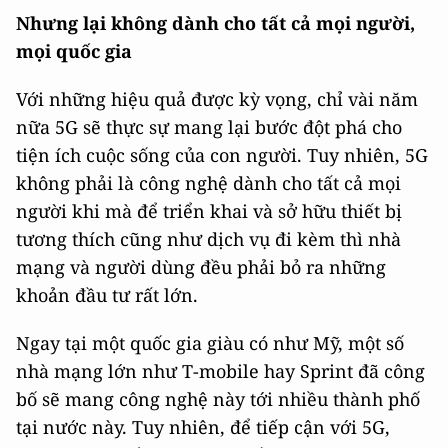
Nhưng lại không dành cho tất cả mọi người,
mọi quốc gia
Với những hiệu quả được kỳ vọng, chỉ vài năm
nữa 5G sẽ thực sự mang lại bước đột phá cho
tiện ích cuộc sống của con người. Tuy nhiên, 5G
không phải là công nghệ dành cho tất cả mọi
người khi mà để triển khai và sở hữu thiết bị
tương thích cũng như dịch vụ đi kèm thì nhà
mạng và người dùng đều phải bỏ ra những
khoản đầu tư rất lớn.
Ngay tại một quốc gia giàu có như Mỹ, một số
nhà mạng lớn như T-mobile hay Sprint đã công
bố sẽ mang công nghệ này tới nhiều thành phố
tại nước này. Tuy nhiên, để tiếp cận với 5G,