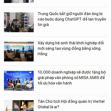
Trung Quốc bắt giữ người đàn ông bị
cáo buộc dùng ChatGPT để lan truyền
tin giả
Xây dựng hệ sinh thái khởi nghiệp đổi
mới sáng tạo vùng đồng bằng sông
Hồng
10.000 doanh nghiệp sẽ được tặng bộ
giải pháp văn phòng số MISA AMIS để
tối ưu hóa vận hành
Tân Chủ tịch Hội đồng quản trị Viettel
Global là ai?