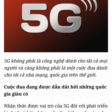
5G không phải là công nghệ dành cho tất cả mọi
người và càng không phải là một cuộc đua dành
cho tất cả nhà mạng, quốc gia trên thế giới.
Cuộc đua đang được dẫn dắt bởi những quốc
gia giàu có
Nhận thức được vai trò của 5G đối với phát triển