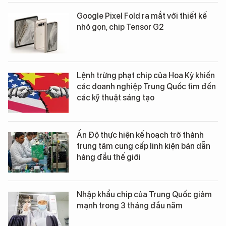
Google Pixel Fold ra mắt với thiết kế
nhỏ gọn, chip Tensor G2
Lệnh trừng phạt chip của Hoa Kỳ khiến
các doanh nghiệp Trung Quốc tìm đến
các kỹ thuật sáng tạo
Ấn Độ thực hiện kế hoạch trở thành
trung tâm cung cấp linh kiện bán dẫn
hàng đầu thế giới
Nhập khẩu chip của Trung Quốc giảm
mạnh trong 3 tháng đầu năm