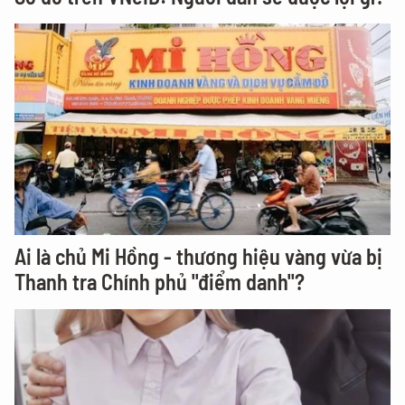
Ai là chủ Mi Hồng - thương hiệu vàng vừa bị
Thanh tra Chính phủ "điểm danh"?