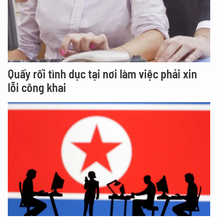
Quấy rối tình dục tại nơi làm việc phải xin
lỗi công khai