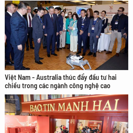
Việt Nam - Australia thúc đẩy đầu tư hai
chiều trong các ngành công nghệ cao