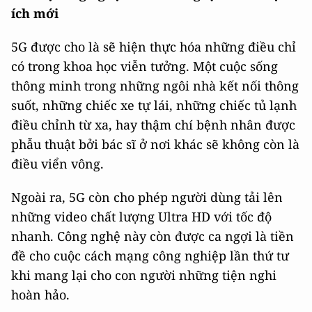
ích mới
5G được cho là sẽ hiện thực hóa những điều chỉ
có trong khoa học viễn tưởng. Một cuộc sống
thông minh trong những ngôi nhà kết nối thông
suốt, những chiếc xe tự lái, những chiếc tủ lạnh
điều chỉnh từ xa, hay thậm chí bệnh nhân được
phẫu thuật bởi bác sĩ ở nơi khác sẽ không còn là
điều viển vông.
Ngoài ra, 5G còn cho phép người dùng tải lên
những video chất lượng Ultra HD với tốc độ
nhanh. Công nghệ này còn được ca ngợi là tiền
đề cho cuộc cách mạng công nghiệp lần thứ tư
khi mang lại cho con người những tiện nghi
hoàn hảo.