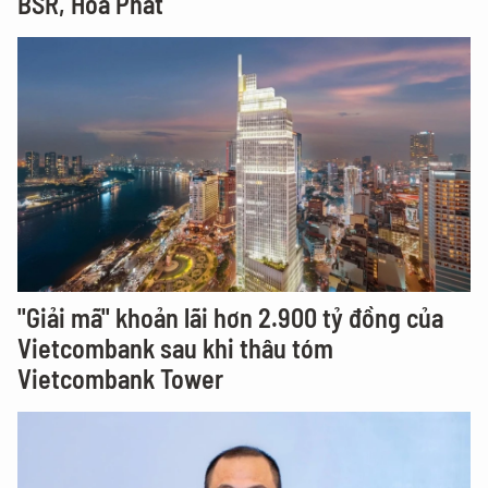
BSR, Hòa Phát
"Giải mã" khoản lãi hơn 2.900 tỷ đồng của
Vietcombank sau khi thâu tóm
Vietcombank Tower