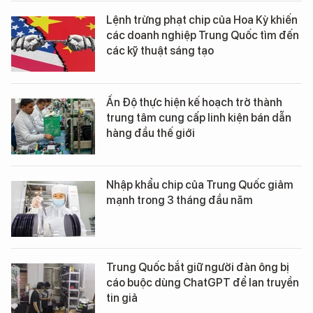
Lệnh trừng phạt chip của Hoa Kỳ khiến
các doanh nghiệp Trung Quốc tìm đến
các kỹ thuật sáng tạo
Ấn Độ thực hiện kế hoạch trở thành
trung tâm cung cấp linh kiện bán dẫn
hàng đầu thế giới
Nhập khẩu chip của Trung Quốc giảm
mạnh trong 3 tháng đầu năm
Trung Quốc bắt giữ người đàn ông bị
cáo buộc dùng ChatGPT để lan truyền
tin giả