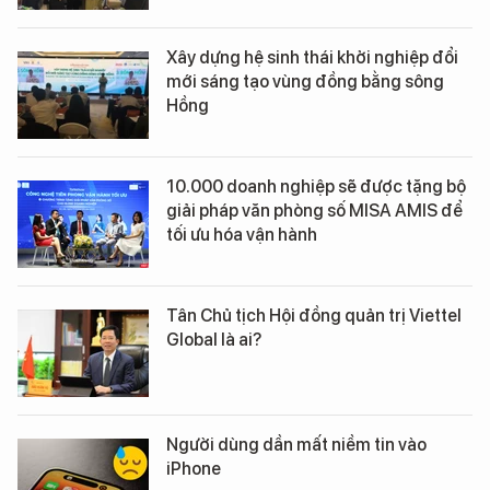
Xây dựng hệ sinh thái khởi nghiệp đổi
mới sáng tạo vùng đồng bằng sông
Hồng
10.000 doanh nghiệp sẽ được tặng bộ
giải pháp văn phòng số MISA AMIS để
tối ưu hóa vận hành
Tân Chủ tịch Hội đồng quản trị Viettel
Global là ai?
Người dùng dần mất niềm tin vào
iPhone