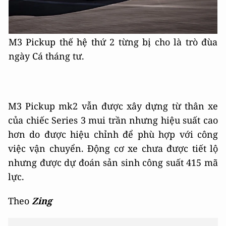
M3 Pickup thế hệ thứ 2 từng bị cho là trò đùa
ngày Cá tháng tư.
M3 Pickup mk2 vẫn được xây dựng từ thân xe
của chiếc Series 3 mui trần nhưng hiệu suất cao
hơn do được hiệu chỉnh để phù hợp với công
việc vận chuyển. Động cơ xe chưa được tiết lộ
nhưng được dự đoán sản sinh công suất 415 mã
lực.
Theo
Zing