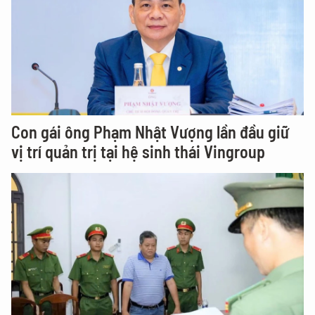
Con gái ông Phạm Nhật Vượng lần đầu giữ
vị trí quản trị tại hệ sinh thái Vingroup