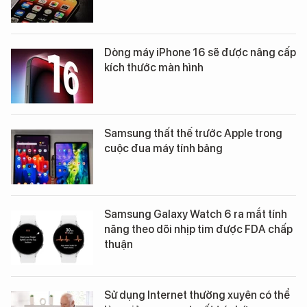
Dòng máy iPhone 16 sẽ được nâng cấp
kích thước màn hình
Samsung thất thế trước Apple trong
cuộc đua máy tính bảng
Samsung Galaxy Watch 6 ra mắt tính
năng theo dõi nhịp tim được FDA chấp
thuận
Sử dụng Internet thường xuyên có thể