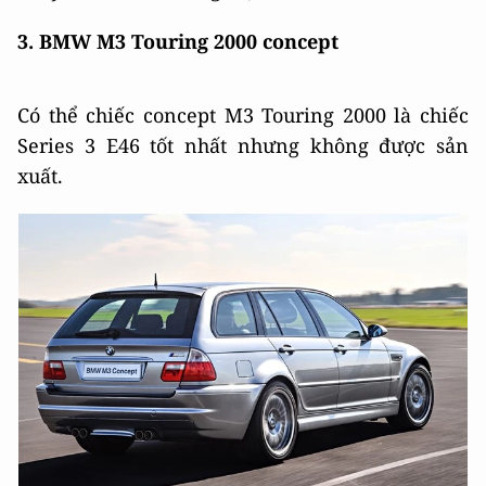
3. BMW M3 Touring
2000
concept
Có thể chiếc concept M3 Touring 2000 là chiếc
Series 3 E46 tốt nhất nhưng không được sản
xuất.