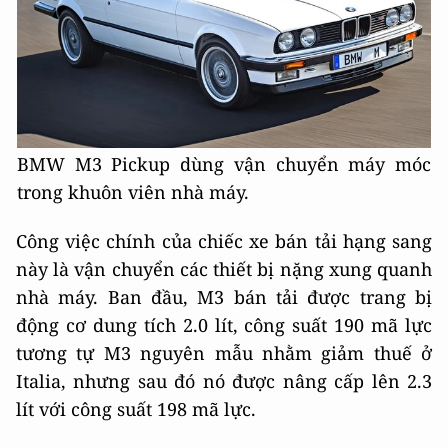
BMW M3 Pickup dùng vận chuyển máy móc
trong khuôn viên nhà máy.
Công việc chính của chiếc xe bán tải hạng sang
này là vận chuyển các thiết bị nặng xung quanh
nhà máy. Ban đầu, M3 bán tải được trang bị
động cơ dung tích 2.0 lít, công suất 190 mã lực
tương tự M3 nguyên mẫu nhằm giảm thuế ở
Italia, nhưng sau đó nó được nâng cấp lên 2.3
lít với công suất 198 mã lực.