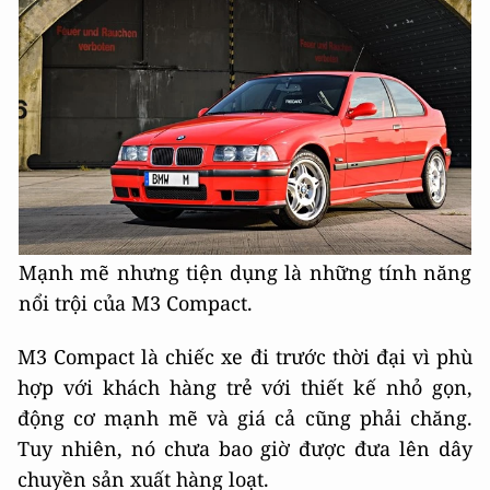
Mạnh mẽ nhưng tiện dụng là những tính năng
nổi trội của M3 Compact.
M3 Compact là chiếc xe đi trước thời đại vì phù
hợp với khách hàng trẻ với thiết kế nhỏ gọn,
động cơ mạnh mẽ và giá cả cũng phải chăng.
Tuy nhiên, nó chưa bao giờ được đưa lên dây
chuyền sản xuất hàng loạt.