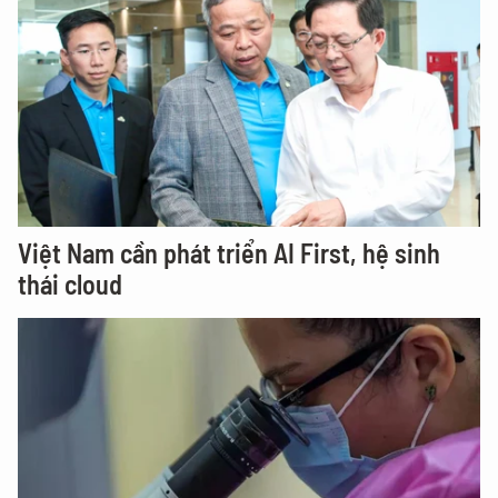
Việt Nam cần phát triển AI First, hệ sinh
thái cloud