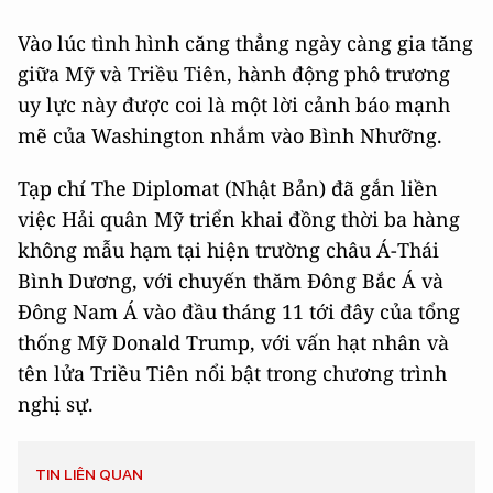
Vào lúc tình hình căng thẳng ngày càng gia tăng
giữa Mỹ và Triều Tiên, hành động phô trương
uy lực này được coi là một lời cảnh báo mạnh
mẽ của Washington nhắm vào Bình Nhưỡng.
Tạp chí The Diplomat (Nhật Bản) đã gắn liền
việc Hải quân Mỹ triển khai đồng thời ba hàng
không mẫu hạm tại hiện trường châu Á-Thái
Bình Dương, với chuyến thăm Đông Bắc Á và
Đông Nam Á vào đầu tháng 11 tới đây của tổng
thống Mỹ Donald Trump, với vấn hạt nhân và
tên lửa Triều Tiên nổi bật trong chương trình
nghị sự.
TIN LIÊN QUAN