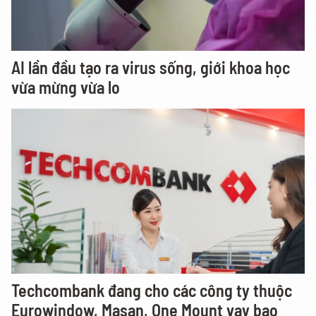
AI lần đầu tạo ra virus sống, giới khoa học
vừa mừng vừa lo
Techcombank đang cho các công ty thuộc
Eurowindow, Masan, One Mount vay bao